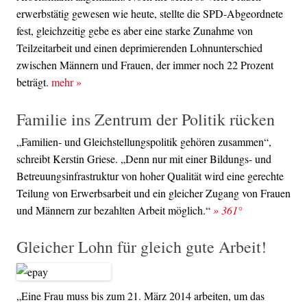
erwerbstätig gewesen wie heute, stellte die SPD-Abgeordnete
fest, gleichzeitig gebe es aber eine starke Zunahme von
Teilzeitarbeit und einen deprimierenden Lohnunterschied
zwischen Männern und Frauen, der immer noch 22 Prozent
beträgt.
mehr
»
Familie ins Zentrum der Politik rücken
„Familien- und Gleichstellungspolitik gehören zusammen“,
schreibt Kerstin Griese. „Denn nur mit einer Bildungs- und
Betreuungsinfrastruktur von hoher Qualität wird eine gerechte
Teilung von Erwerbsarbeit und ein gleicher Zugang von Frauen
und Männern zur bezahlten Arbeit möglich.“
» 361°
Gleicher Lohn für gleich gute Arbeit!
„Eine Frau muss bis zum 21. März 2014 arbeiten, um das