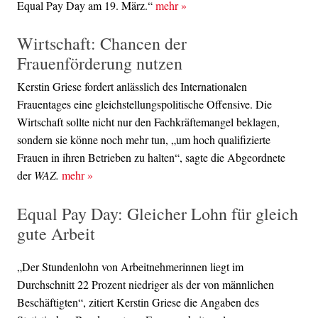
Equal Pay Day am 19. März.“
mehr
»
Wirtschaft: Chancen der
Frauenförderung nutzen
Kerstin Griese fordert anlässlich des Internationalen
Frauentages eine gleichstellungspolitische Offensive. Die
Wirtschaft sollte nicht nur den Fachkräftemangel beklagen,
sondern sie könne noch mehr tun, „um hoch qualifizierte
Frauen in ihren Betrieben zu halten“, sagte die Abgeordnete
der
WAZ.
mehr
»
Equal Pay Day: Gleicher Lohn für gleich
gute Arbeit
„Der Stundenlohn von Arbeitnehmerinnen liegt im
Durchschnitt 22 Prozent niedriger als der von männlichen
Beschäftigten“, zitiert Kerstin Griese die Angaben des