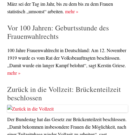
März sei der Tag im Jahr, bis zu dem bis zu dem Frauen
statistisch „umsonst“ arbeiten.
mehr
»
Vor 100 Jahren: Geburtsstunde des
Frauenwahlrechts
100 Jahre Frauenwahlrecht in Deutschland: Am 12. November
1919 wurde es vom Rat der Volksbeauftragten beschlossen.
„Damit wurde ein langer Kampf belohnt“, sagt Kerstin Griese.
mehr
»
Zurück in die Vollzeit: Brückenteilzeit
beschlossen
Der Bundestag hat das Gesetz zur Brückenteilzeit beschlossen.
„Damit bekommen insbesondere Frauen die Möglichkeit, nach
einer Teilzeitphase wieder Vollzeit zu arbeiten“, sagt