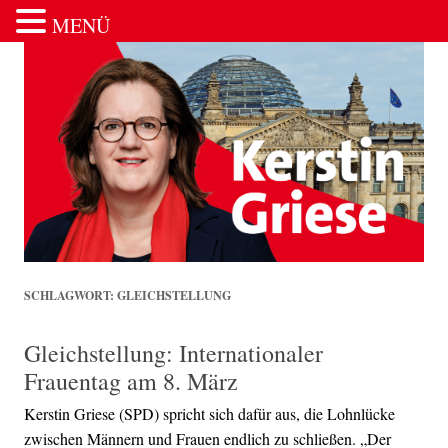
MENÜ
Zum Inhalt springen
SCHLAGWORT:
GLEICHSTELLUNG
Gleichstellung: Internationaler
Frauentag am 8. März
Kerstin Griese (SPD) spricht sich dafür aus, die Lohnlücke
zwischen Männern und Frauen endlich zu schließen. „Der