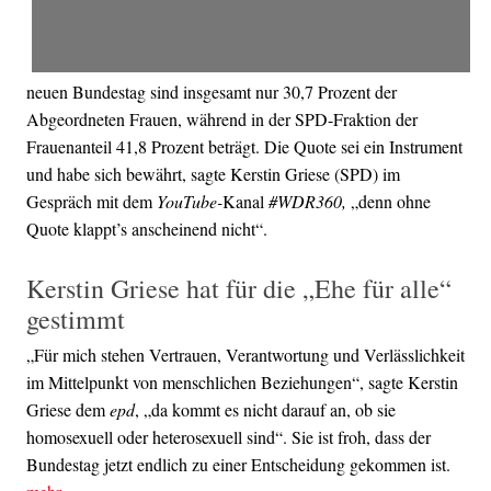
neuen Bundestag sind insgesamt nur 30,7 Prozent der
Abgeordneten Frauen, während in der SPD-Fraktion der
Frauenanteil 41,8 Prozent beträgt. Die Quote sei ein Instrument
und habe sich bewährt, sagte Kerstin Griese (SPD) im
Gespräch mit dem
YouTube-
Kanal
#WDR360,
„denn ohne
Quote klappt’s anscheinend nicht“.
Kerstin Griese hat für die „Ehe für alle“
gestimmt
„Für mich stehen Vertrauen, Verantwortung und Verlässlichkeit
im Mittelpunkt von menschlichen Beziehungen“, sagte Kerstin
Griese dem
epd
, „da kommt es nicht darauf an, ob sie
homosexuell oder heterosexuell sind“. Sie ist froh, dass der
Bundestag jetzt endlich zu einer Entscheidung gekommen ist.