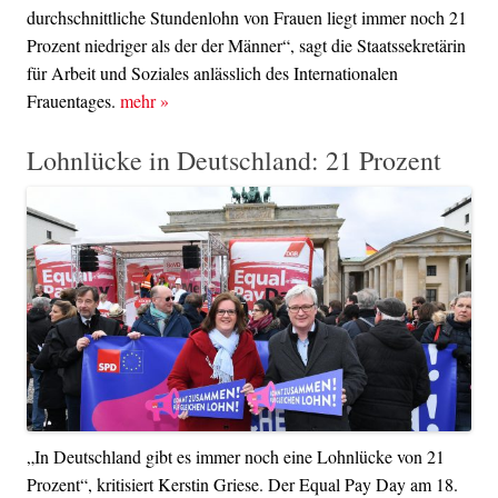
durchschnittliche Stundenlohn von Frauen liegt immer noch 21
Prozent niedriger als der der Männer“, sagt die Staatssekretärin
für Arbeit und Soziales anlässlich des Internationalen
Frauentages.
mehr
»
Lohnlücke in Deutschland: 21 Prozent
„In Deutschland gibt es immer noch eine Lohnlücke von 21
Prozent“, kritisiert Kerstin Griese. Der Equal Pay Day am 18.