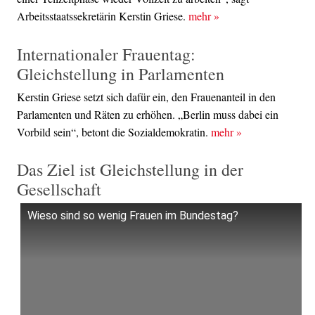
Arbeitsstaatssekretärin Kerstin Griese.
mehr
»
Internationaler Frauentag:
Gleichstellung in Parlamenten
Kerstin Griese setzt sich dafür ein, den Frauenanteil in den
Parlamenten und Räten zu erhöhen. „Berlin muss dabei ein
Vorbild sein“, betont die Sozialdemokratin.
mehr
»
Das Ziel ist Gleichstellung in der
Gesellschaft
Wieso sind so wenig Frauen im Bundestag?