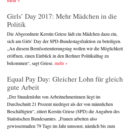
mehr
»
Girls’ Day 2017: Mehr Mädchen in die
Politik
Die Abgeordnete Kerstin Griese lädt ein Mädchen dazu ein,
sich am Girls’ Day der SPD-Bundestagsfraktion zu beteiligen.
„An diesem Berufsorientierungstag wollen wir die Möglichkeit
eröffnen, einen Einblick in den Berliner Politikalltag zu
bekommen“, sagt Griese.
mehr
»
Equal Pay Day: Gleicher Lohn für gleich
gute Arbeit
„Der Stundenlohn von Arbeitnehmerinnen liegt im
Durchschnitt 21 Prozent niedriger als der von männlichen
Beschäftigten“, zitiert Kerstin Griese (SPD) die Angaben des
Statistischen Bundesamtes. „Frauen arbeiten also
gewissermaßen 79 Tage im Jahr umsonst, nämlich bis zum