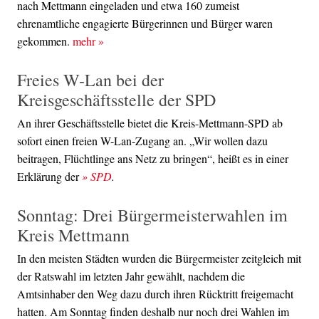
nach Mettmann eingeladen und etwa 160 zumeist
ehrenamtliche engagierte Bürgerinnen und Bürger waren
gekommen.
mehr
»
Freies W-Lan bei der
Kreisgeschäftsstelle der SPD
An ihrer Geschäftsstelle bietet die Kreis-Mettmann-SPD ab
sofort einen freien W-Lan-Zugang an. „Wir wollen dazu
beitragen, Flüchtlinge ans Netz zu bringen“, heißt es in einer
Erklärung der
» SPD
.
Sonntag: Drei Bürgermeisterwahlen im
Kreis Mettmann
In den meisten Städten wurden die Bürgermeister zeitgleich mit
der Ratswahl im letzten Jahr gewählt, nachdem die
Amtsinhaber den Weg dazu durch ihren Rücktritt freigemacht
hatten. Am Sonntag finden deshalb nur noch drei Wahlen im