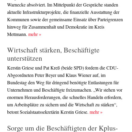
Warnecke absolviert. Im Mittelpunkt der Gespräche standen
aktuelle Infrastrukturprojekte, die finanzielle Ausstattung der
Kommunen sowie der gemeinsame Einsatz über Parteigrenzen
hinweg für Zusammenhalt und Demokratie im Kreis
Mettmann.
mehr
»
Wirtschaft stärken, Beschäftigte
unterstützen
Kerstin Griese und Pat Kreß (beide SPD) fordern die CDU-
Abgeordneten Peter Beyer und Klaus Wiener auf, im
Bundestag den Weg für dringend benötigte Entlastungen für
Unternehmen und Beschäftigte freizumachen. „Wir stehen vor
enormen Herausforderungen, die schnelles Handeln erfordern,
um Arbeitsplätze zu sichern und die Wirtschaft zu stärken“,
betont Sozialstaatssekretärin Kerstin Griese.
mehr
»
Sorge um die Beschäftigten der Kplus-