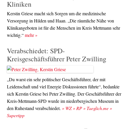
Kliniken
Kerstin Griese macht sich Sorgen um die medizinische
Versorgung in Hilden und Haan. „Die räumliche Nähe von
Klinikangeboten ist für die Menschen im Kreis Mettmann sehr
wichtig.“
mehr
»
Verabschiedet: SPD-
Kreisgeschäftsführer Peter Zwilling
„Du warst ein sehr politischer Geschäftsführer, der mit
Leidenschaft und viel Energie Diskussionen führte“, bedankte
sich Kerstin Griese bei Peter Zwilling. Der Geschäftsführer der
Kreis-Mettmann-SPD wurde im niederbergischen Museum in
den Ruhestand verabschiedet.
» WZ
» RP
» Taeglich.me
»
Supertipp