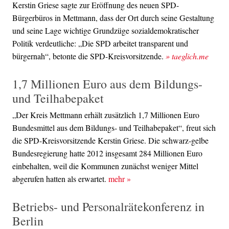
Kerstin Griese sagte zur Eröffnung des neuen SPD-
Bürgerbüros in Mettmann, dass der Ort durch seine Gestaltung
und seine Lage wichtige Grundzüge sozialdemokratischer
Politik verdeutliche: „Die SPD arbeitet transparent und
bürgernah“, betonte die SPD-Kreisvorsitzende.
» taeglich.me
1,7 Millionen Euro aus dem Bildungs-
und Teilhabepaket
„Der Kreis Mettmann erhält zusätzlich 1,7 Millionen Euro
Bundesmittel aus dem Bildungs- und Teilhabepaket“, freut sich
die SPD-Kreisvorsitzende Kerstin Griese. Die schwarz-gelbe
Bundesregierung hatte 2012 insgesamt 284 Millionen Euro
einbehalten, weil die Kommunen zunächst weniger Mittel
abgerufen hatten als erwartet.
mehr
»
Betriebs- und Personalrätekonferenz in
Berlin