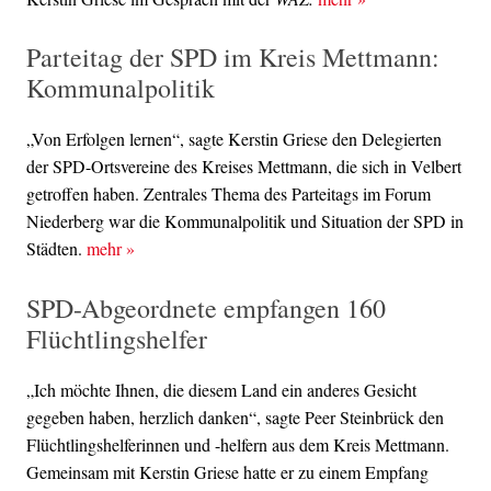
Parteitag der SPD im Kreis Mettmann:
Kommunalpolitik
„Von Erfolgen lernen“, sagte Kerstin Griese den Delegierten
der SPD-Ortsvereine des Kreises Mettmann, die sich in Velbert
getroffen haben. Zentrales Thema des Parteitags im Forum
Niederberg war die Kommunalpolitik und Situation der SPD in
Städten.
mehr
»
SPD-Abgeordnete empfangen 160
Flüchtlingshelfer
„Ich möchte Ihnen, die diesem Land ein anderes Gesicht
gegeben haben, herzlich danken“, sagte Peer Steinbrück den
Flüchtlingshelferinnen und -helfern aus dem Kreis Mettmann.
Gemeinsam mit Kerstin Griese hatte er zu einem Empfang