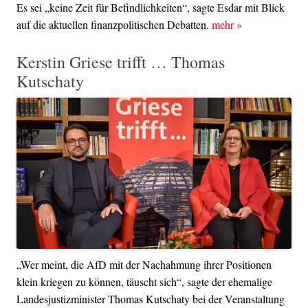
Es sei „keine Zeit für Befindlichkeiten“, sagte Esdar mit Blick
auf die aktuellen finanzpolitischen Debatten.
mehr
»
Kerstin Griese trifft … Thomas
Kutschaty
„Wer meint, die AfD mit der Nachahmung ihrer Positionen
klein kriegen zu können, täuscht sich“, sagte der ehemalige
Landesjustizminister Thomas Kutschaty bei der Veranstaltung