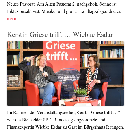
Neues Pastorat, Am Alten Pastorat 2, nachgeholt. Sonne ist
Inklusionsaktivist, Musiker und grüner Landtagsabgeordneter.
mehr
»
Kerstin Griese trifft … Wiebke Esdar
Im Rahmen der Veranstaltungsreihe „Kerstin Griese trifft …“
war die Bielefelder SPD-Bundestagsabgeordnete und
Finanzexpertin Wiebke Esdar zu Gast im Bürgerhaus Ratingen.