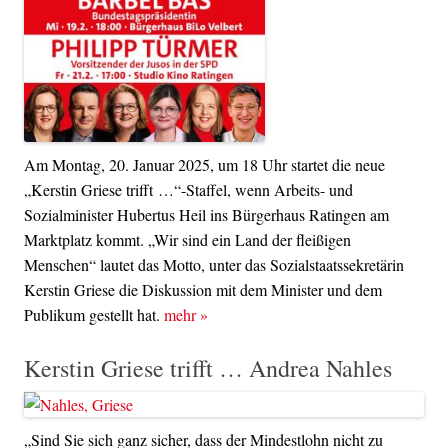
Am Montag, 20. Januar 2025, um 18 Uhr startet die neue
„Kerstin Griese trifft …“-Staffel, wenn Arbeits- und
Sozialminister Hubertus Heil ins Bürgerhaus Ratingen am
Marktplatz kommt. „Wir sind ein Land der fleißigen
Menschen“ lautet das Motto, unter das Sozialstaatssekretärin
Kerstin Griese die Diskussion mit dem Minister und dem
Publikum gestellt hat.
mehr
»
Kerstin Griese trifft … Andrea Nahles
„Sind Sie sich ganz sicher, dass der Mindestlohn nicht zu