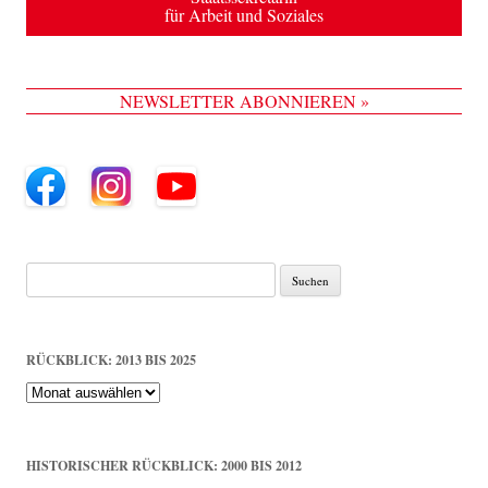
für Arbeit und Soziales
NEWSLETTER ABONNIEREN »
Suche
nach:
RÜCKBLICK: 2013 BIS 2025
Rückblick:
2013
bis
2025
HISTORISCHER RÜCKBLICK: 2000 BIS 2012