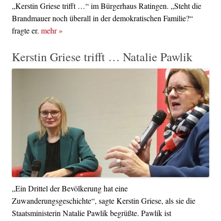
„Kerstin Griese trifft …“ im Bürgerhaus Ratingen. „Steht die
Brandmauer noch überall in der demokratischen Familie?“
fragte er.
mehr
»
Kerstin Griese trifft … Natalie Pawlik
„Ein Drittel der Bevölkerung hat eine
Zuwanderungsgeschichte“, sagte Kerstin Griese, als sie die
Staatsministerin Natalie Pawlik begrüßte. Pawlik ist