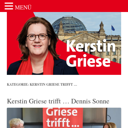
MENÜ
Zum Inhalt springen
KATEGORIE:
KERSTIN GRIESE TRIFFT …
Kerstin Griese trifft … Dennis Sonne