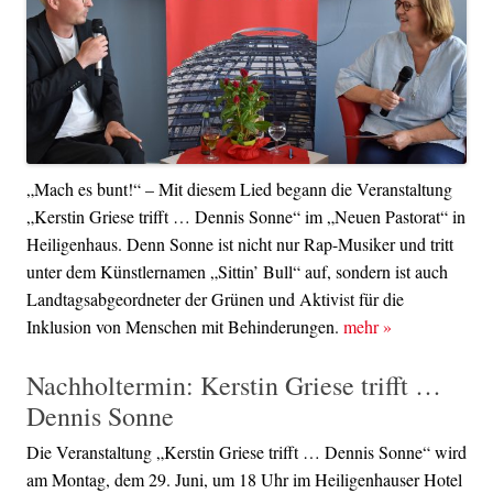
„Mach es bunt!“ – Mit diesem Lied begann die Veranstaltung
„Kerstin Griese trifft … Dennis Sonne“ im „Neuen Pastorat“ in
Heiligenhaus. Denn Sonne ist nicht nur Rap-Musiker und tritt
unter dem Künstlernamen „Sittin’ Bull“ auf, sondern ist auch
Landtagsabgeordneter der Grünen und Aktivist für die
Inklusion von Menschen mit Behinderungen.
mehr
»
Nachholtermin: Kerstin Griese trifft …
Dennis Sonne
Die Veranstaltung „Kerstin Griese trifft … Dennis Sonne“ wird
am Montag, dem 29. Juni, um 18 Uhr im Heiligenhauser Hotel