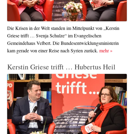
Die Krisen in der Welt standen im Mittelpunkt von „Kerstin
Griese trifft … Svenja Schulze“ im Evangelischen
Gemeindehaus Velbert. Die Bundesentwicklungsministerin
kam gerade von einer Reise nach Syrien zurück.
mehr
»
Kerstin Griese trifft … Hubertus Heil