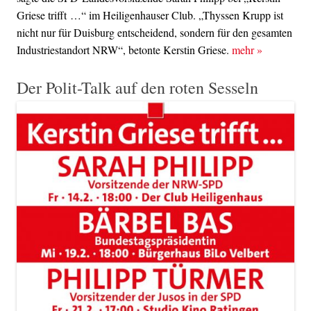
Griese trifft …“ im Heiligenhauser Club. „Thyssen Krupp ist
nicht nur für Duisburg entscheidend, sondern für den gesamten
Industriestandort NRW“, betonte Kerstin Griese.
mehr
»
Der Polit-Talk auf den roten Sesseln