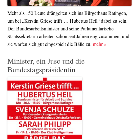
Mehr als 150 Leute drängelten sich ins Bürgerhaus Ratingen,
um bei „Kerstin Griese trifft … Hubertus Heil“ dabei zu sein.
Der Bundesarbeitsminister und seine Parlamentarische
Staatssekretärin arbeiten schon seit Jahren eng zusammen, und
sie warfen sich gut eingespielt die Bälle zu.
mehr
»
Minister, ein Juso und die
Bundestagspräsidentin