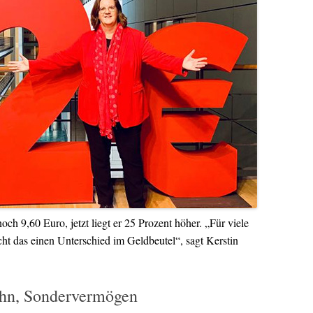
ch 9,60 Euro, jetzt liegt er 25 Prozent höher. „Für viele
t das einen Unterschied im Geldbeutel“, sagt Kerstin
ohn, Sondervermögen