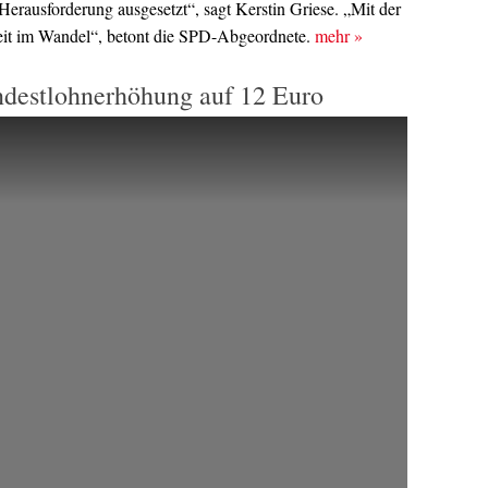
Herausforderung ausgesetzt“, sagt Kerstin Griese. „Mit der
eit im Wandel“, betont die SPD-Abgeordnete.
mehr
»
destlohnerhöhung auf 12 Euro