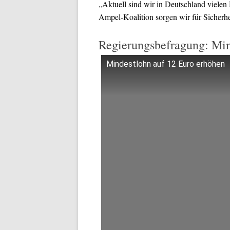
„Aktuell sind wir in Deutschland vielen 
Ampel-Koalition sorgen wir für Sicherh
Regierungsbefragung: Min
Mindestlohn auf 12 Euro erhöhen