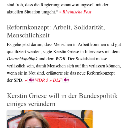
sind froh, dass die Regierung verantwortungsvoll mit der
aktuellen Situation umgeht.“
» Rheinische Post
Reformkonzept: Arbeit, Solidarität,
Menschlichkeit
Es gehe jetzt darum, dass Menschen in Arbeit kommen und gut
qualifiziert werden, sagte Kerstin Griese in Interviews mit dem
Deutschlandfunk
und dem
WDR.
Der Sozialstaat müsse
verlässlich sein, damit Menschen sich auf ihn verlassen können,
wenn sie in Not sind, erläuterte sie das neue Reformkonzept
der SPD.
»
WDR 5
» DLF
Kerstin Griese will in der Bundespolitik
einiges verändern