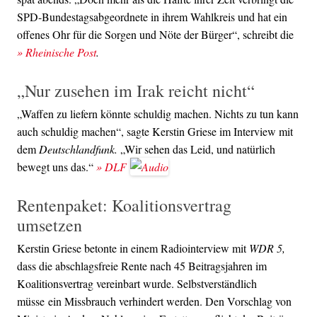
SPD-Bundestagsabgeordnete in ihrem Wahlkreis und hat ein
offenes Ohr für die Sorgen und Nöte der Bürger“, schreibt die
» Rheinische Post
.
„Nur zusehen im Irak reicht nicht“
„Waffen zu liefern könnte schuldig machen. Nichts zu tun kann
auch schuldig machen“, sagte Kerstin Griese im Interview mit
dem
Deutschlandfunk.
„Wir sehen das Leid, und natürlich
bewegt uns das.“
» DLF
Rentenpaket: Koalitionsvertrag
umsetzen
Kerstin Griese betonte in einem Radiointerview mit
WDR 5,
dass die abschlagsfreie Rente nach 45 Beitragsjahren im
Koalitionsvertrag vereinbart wurde. Selbstverständlich
müsse ein Missbrauch verhindert werden. Den Vorschlag von