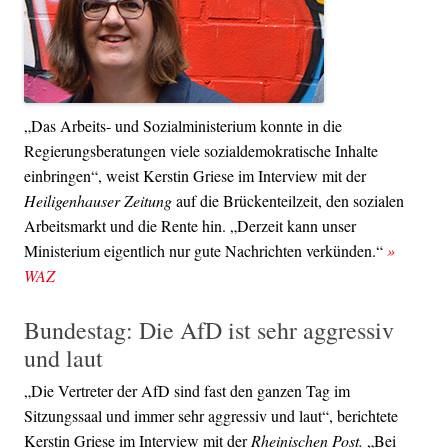
„Das Arbeits- und Sozialministerium konnte in die
Regierungsberatungen viele sozialdemokratische Inhalte
einbringen“, weist Kerstin Griese im Interview mit der
Heiligenhauser Zeitung
auf die Brückenteilzeit, den sozialen
Arbeitsmarkt und die Rente hin. „Derzeit kann unser
Ministerium eigentlich nur gute Nachrichten verkünden.“
»
WAZ
Bundestag: Die AfD ist sehr aggressiv
und laut
„Die Vertreter der AfD sind fast den ganzen Tag im
Sitzungssaal und immer sehr aggressiv und laut“, berichtete
Kerstin Griese im Interview mit der
Rheinischen Post.
„Bei