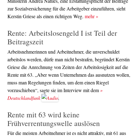
Ministerin Andrea Nahles, eine Erstattungspflicht der Beiträge
zur Sozialversicherung für die Arbeitgeber einzuführen, sieht
Kerstin Griese als einen richtigen Weg.
mehr
»
Rente: Arbeitslosengeld I ist Teil der
Beitragszeit
Arbeitsnehmerinnen und Arbeitnehmer, die unverschuldet
arbeitslos werden, dürfe man nicht bestrafen, begründet Kerstin
Griese die Anrechnung von Zeiten der Arbeitslosigkeit auf die
Rente mit 63. „Aber wenn Unternehmen das ausnutzen wollen,
muss man Regelungen finden, um dem einen Riegel
vorzuschieben“, sagte sie im Interview mit dem
»
Deutschlandfunk
.
Rente mit 63 wird keine
Frühverrentungswelle auslösen
Für die meisten Arbeitnehmer ist es nicht attraktiv, mit 61 aus