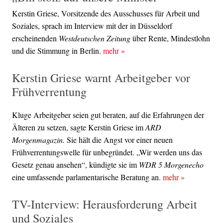
Kerstin Griese, Vorsitzende des Ausschusses für Arbeit und
Soziales, sprach im Interview mit der in Düsseldorf
erscheinenden
Westdeutschen Zeitung
über Rente, Mindestlohn
und die Stimmung in Berlin.
mehr
»
Kerstin Griese warnt Arbeitgeber vor
Frühverrentung
Kluge Arbeitgeber seien gut beraten, auf die Erfahrungen der
Älteren zu setzen, sagte Kerstin Griese im
ARD
Morgenmagazin.
Sie hält die Angst vor einer neuen
Frühverrentungswelle für unbegründet. „Wir werden uns das
Gesetz genau ansehen“, kündigte sie im
WDR 5 Morgenecho
eine umfassende parlamentarische Beratung an.
mehr
»
TV-Interview: Herausforderung Arbeit
und Soziales