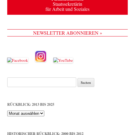
Staatssekretärin
für Arbeit und Soziales
NEWSLETTER ABONNIEREN »
Suche
nach:
RÜCKBLICK: 2013 BIS 2025
Rückblick:
2013
bis
2025
HISTORISCHER RÜCKBLICK: 2000 BIS 2012