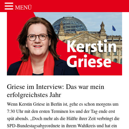
MENÜ
Zum Inhalt springen
Griese im Interview: Das war mein
erfolgreichstes Jahr
Wenn Kerstin Griese in Berlin ist, gehe es schon morgens um
7:30 Uhr mit den ersten Terminen los und der Tag ende erst
spät abends. „Doch mehr als die Hälfte ihrer Zeit verbringt die
SPD-Bundestagsabgeordnete in ihrem Wahlkreis und hat ein