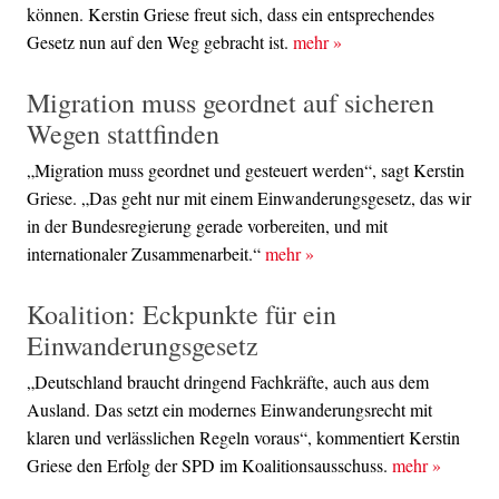
können. Kerstin Griese freut sich, dass ein entsprechendes
Gesetz nun auf den Weg gebracht ist.
mehr
»
Migration muss geordnet auf sicheren
Wegen stattfinden
„Migration muss geordnet und gesteuert werden“, sagt Kerstin
Griese. „Das geht nur mit einem Einwanderungsgesetz, das wir
in der Bundesregierung gerade vorbereiten, und mit
internationaler Zusammenarbeit.“
mehr
»
Koalition: Eckpunkte für ein
Einwanderungsgesetz
„Deutschland braucht dringend Fachkräfte, auch aus dem
Ausland. Das setzt ein modernes Einwanderungsrecht mit
klaren und verlässlichen Regeln voraus“, kommentiert Kerstin
Griese den Erfolg der SPD im Koalitionsausschuss.
mehr
»