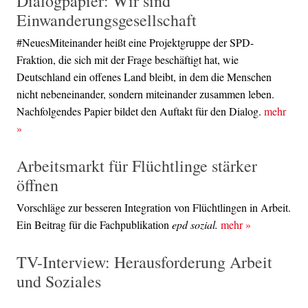
Dialogpapier: Wir sind
Einwanderungsgesellschaft
#NeuesMiteinander heißt eine Projektgruppe der SPD-
Fraktion, die sich mit der Frage beschäftigt hat, wie
Deutschland ein offenes Land bleibt, in dem die Menschen
nicht nebeneinander, sondern miteinander zusammen leben.
Nachfolgendes Papier bildet den Auftakt für den Dialog.
mehr
»
Arbeitsmarkt für Flüchtlinge stärker
öffnen
Vorschläge zur besseren Integration von Flüchtlingen in Arbeit.
Ein Beitrag für die Fachpublikation
epd sozial.
mehr
»
TV-Interview: Herausforderung Arbeit
und Soziales