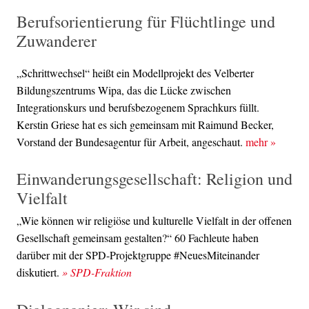
Berufsorientierung für Flüchtlinge und
Zuwanderer
„Schrittwechsel“ heißt ein Modellprojekt des Velberter
Bildungszentrums Wipa, das die Lücke zwischen
Integrationskurs und berufsbezogenem Sprachkurs füllt.
Kerstin Griese hat es sich gemeinsam mit Raimund Becker,
Vorstand der Bundesagentur für Arbeit, angeschaut.
mehr
»
Einwanderungsgesellschaft: Religion und
Vielfalt
„Wie können wir religiöse und kulturelle Vielfalt in der offenen
Gesellschaft gemeinsam gestalten?“ 60 Fachleute haben
darüber mit der SPD-Projektgruppe #NeuesMiteinander
diskutiert.
» SPD-Fraktion