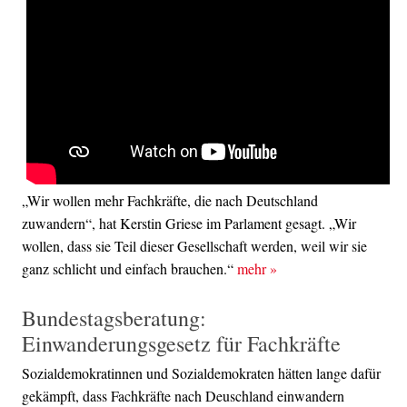
„Wir wollen mehr Fachkräfte, die nach Deutschland
zuwandern“, hat Kerstin Griese im Parlament gesagt. „Wir
wollen, dass sie Teil dieser Gesellschaft werden, weil wir sie
ganz schlicht und einfach brauchen.“
mehr
»
Bundestagsberatung:
Einwanderungsgesetz für Fachkräfte
Sozialdemokratinnen und Sozialdemokraten hätten lange dafür
gekämpft, dass Fachkräfte nach Deuschland einwandern