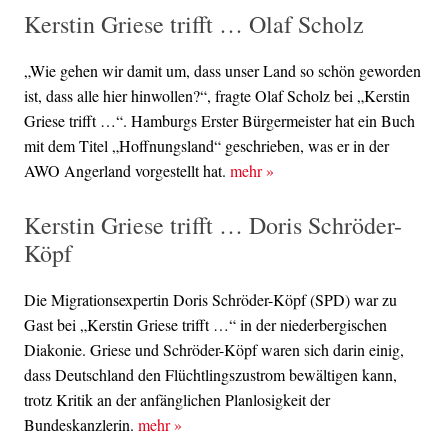
Kerstin Griese trifft … Olaf Scholz
„Wie gehen wir damit um, dass unser Land so schön geworden
ist, dass alle hier hinwollen?“, fragte Olaf Scholz bei „Kerstin
Griese trifft …“. Hamburgs Erster Bürgermeister hat ein Buch
mit dem Titel „Hoffnungsland“ geschrieben, was er in der
AWO Angerland vorgestellt hat.
mehr
»
Kerstin Griese trifft … Doris Schröder-
Köpf
Die Migrationsexpertin Doris Schröder-Köpf (SPD) war zu
Gast bei „Kerstin Griese trifft …“ in der niederbergischen
Diakonie. Griese und Schröder-Köpf waren sich darin einig,
dass Deutschland den Flüchtlingszustrom bewältigen kann,
trotz Kritik an der anfänglichen Planlosigkeit der
Bundeskanzlerin.
mehr
»