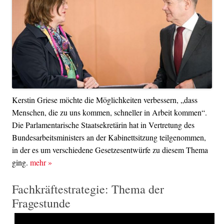
Kerstin Griese möchte die Möglichkeiten verbessern, „dass
Menschen, die zu uns kommen, schneller in Arbeit kommen“.
Die Parlamentarische Staatsekretärin hat in Vertretung des
Bundesarbeitsministers an der Kabinettsitzung teilgenommen,
in der es um verschiedene Gesetzesentwürfe zu diesem Thema
ging.
mehr
»
Fachkräftestrategie: Thema der
Fragestunde