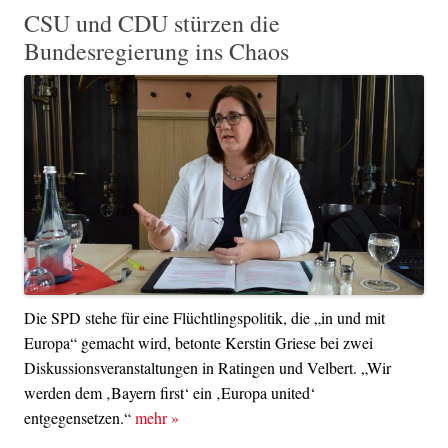
CSU und CDU stürzen die
Bundesregierung ins Chaos
Die SPD stehe für eine Flüchtlingspolitik, die „in und mit
Europa“ gemacht wird, betonte Kerstin Griese bei zwei
Diskussionsveranstaltungen in Ratingen und Velbert. „Wir
werden dem ‚Bayern first‘ ein ‚Europa united‘
entgegensetzen.“
mehr
»