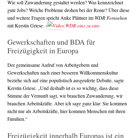
Wie soll Zuwanderung gestaltet werden? Was kennzeichnet
gute Jobs? Welche Probleme drohen bei der Rente? Über diese
und weitere Fragen spricht Anke Plättner im
WDR Fernsehen
mit Kerstin Griese.
»
WDR eins zu eins
Gewerkschaften und BDA für
Freizügigkeit in Europa
Der gemeinsame Aufruf von Arbeitgebern und
Gewerkschaften nach einer besseren Willkommenskultur
beziehe sich auf eine populistisch ausgeuferte Debatte, sagte
Kerstin Griese. „Und deshalb ist es so wichtig, dass diese
Stimme der Vernunft sagt, wir brauchen Zuwanderung, wir
brauchen Arbeitskräfte. Aber ich sage ganz klar: Sie kommen
nicht nur als Arbeitskräfte, hier kommen Menschen mit ihren
Familien.“
Freizügigkeit innerhalb Europas ist ein