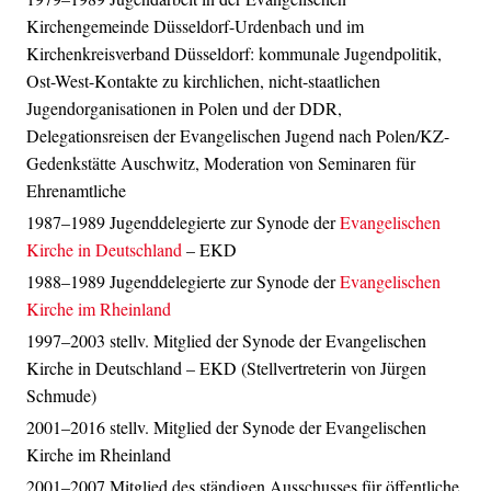
Kirchengemeinde Düsseldorf-Urdenbach und im
Kirchenkreisverband Düsseldorf: kommunale Jugendpolitik,
Ost-West-Kontakte zu kirchlichen, nicht-staatlichen
Jugendorganisationen in Polen und der DDR,
Delegationsreisen der Evangelischen Jugend nach Polen/KZ-
Gedenkstätte Auschwitz, Moderation von Seminaren für
Ehrenamtliche
1987–1989 Jugenddelegierte zur Synode der
Evangelischen
Kirche in Deutschland
– EKD
1988–1989 Jugenddelegierte zur Synode der
Evangelischen
Kirche im Rheinland
1997–2003 stellv. Mitglied der Synode der Evangelischen
Kirche in Deutschland – EKD (Stellvertreterin von Jürgen
Schmude)
2001–2016 stellv. Mitglied der Synode der Evangelischen
Kirche im Rheinland
2001–2007 Mitglied des ständigen Ausschusses für öffentliche