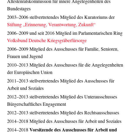
Ältestenratskommission für innere Angelegenheiten des
Bundestages
2003–2006 stellvertretendes Mitglied des Kuratoriums der
Stiftung „Erinnerung, Verantwortung, Zukunft“
2006–2009 und seit 2016 Mitglied im Parlamentarischen Ring
Volksbund Deutsche Kriegsgräberfürsorge
2006–2009 Mitglied des Ausschusses für Familie, Senioren,
Frauen und Jugend
2010–2013 Mitglied des Ausschusses für die Angelegenheiten
der Europäischen Union
2011–2013 stellvertretendes Mitglied des Ausschusses für
Arbeit und Soziales
2012–2013 stellvertretendes Mitglied des Unterausschusses
Bürgerschaftliches Engagement
2012–2013 stellvertretendes Mitglied des Rechtsausschusses
2014–2018 Mitglied des Ausschusses für Arbeit und Soziales
Vorsitzende des Ausschusses für Arbeit und
2014–2018