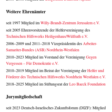
Weitere Ehrenämter
seit 1997 Mitglied im
Willy-Brandt-Zentrum Jerusalem e.V.
seit 2005 Ehrenvorsitzende der Helfervereinigung des
Technischen Hilfswerks Heiligenhaus/Wülfrath e.V.
2006–2009 und 2011–2018 Vizepräsidentin des
Arbeiter-
Samariter-Bundes (ASB) Nordrhein-Westfalen
2010–2023 Mitglied im Vorstand der Vereinigung
Gegen
Vergessen – Für Demokratie e.V.
2010–2019 Mitglied im Beirat der Vereinigung der
Helfer und
Förderer des Technischen Hilfswerks Nordrhein Westfalen e.V.
2018–2025 Mitglied im Stiftungsrat der
Leo Baeck Foundation
Jurymitgliedschaft
seit 2023 Deutsch-Israelisches Zukunftsforum (DIZF): Mitglied