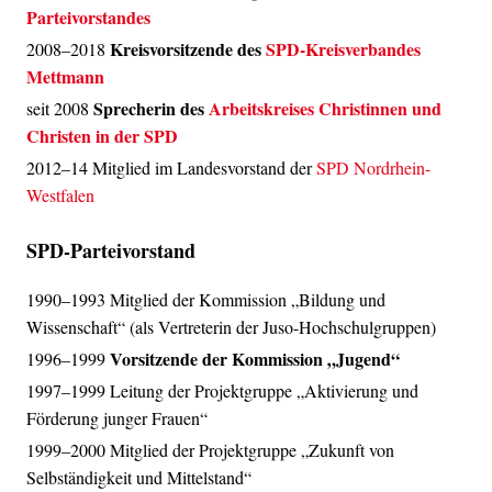
Parteivorstandes
Kreisvorsitzende des
SPD-Kreisverbandes
2008–2018
Mettmann
Sprecherin des
Arbeitskreises Christinnen und
seit 2008
Christen in der SPD
2012–14 Mitglied im Landesvorstand der
SPD Nordrhein-
Westfalen
SPD-Parteivorstand
1990–1993 Mitglied der Kommission „Bildung und
Wissenschaft“ (als Vertreterin der Juso-Hochschulgruppen)
Vorsitzende der Kommission „Jugend“
1996–1999
1997–1999 Leitung der Projektgruppe „Aktivierung und
Förderung junger Frauen“
1999–2000 Mitglied der Projektgruppe „Zukunft von
Selbständigkeit und Mittelstand“