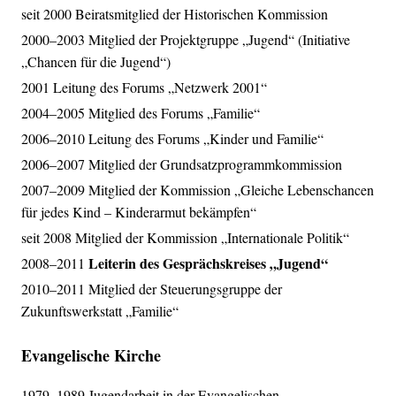
seit 2000 Beiratsmitglied der Historischen Kommission
2000–2003 Mitglied der Projektgruppe „Jugend“ (Initiative
„Chancen für die Jugend“)
2001 Leitung des Forums „Netzwerk 2001“
2004–2005 Mitglied des Forums „Familie“
2006–2010 Leitung des Forums „Kinder und Familie“
2006–2007 Mitglied der Grundsatzprogrammkommission
2007–2009 Mitglied der Kommission „Gleiche Lebenschancen
für jedes Kind – Kinderarmut bekämpfen“
seit 2008 Mitglied der Kommission „Internationale Politik“
Leiterin des Gesprächskreises „Jugend“
2008–2011
2010–2011 Mitglied der Steuerungsgruppe der
Zukunftswerkstatt „Familie“
Evangelische Kirche
1979–1989 Jugendarbeit in der Evangelischen