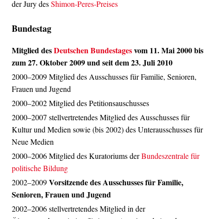
der Jury des
Shimon-Peres-Preises
Bundestag
Mitglied des
Deutschen Bundestages
vom 11. Mai 2000 bis
zum 27. Oktober 2009 und seit dem 23. Juli 2010
2000–2009 Mitglied des Ausschusses für Familie, Senioren,
Frauen und Jugend
2000–2002 Mitglied des Petitionsauschusses
2000–2007 stellvertretendes Mitglied des Ausschusses für
Kultur und Medien sowie (bis 2002) des Unterausschusses für
Neue Medien
2000–2006 Mitglied des Kuratoriums der
Bundeszentrale für
politische Bildung
Vorsitzende des Ausschusses für Familie,
2002–2009
Senioren, Frauen und Jugend
2002–2006 stellvertretendes Mitglied in der