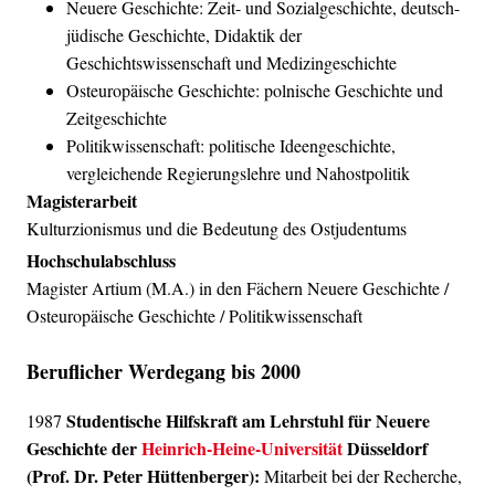
Neuere Geschichte: Zeit- und Sozialgeschichte, deutsch-
jüdische Geschichte, Didaktik der
Geschichtswissenschaft und Medizingeschichte
Osteuropäische Geschichte: polnische Geschichte und
Zeitgeschichte
Politikwissenschaft: politische Ideengeschichte,
vergleichende Regierungslehre und Nahostpolitik
Magisterarbeit
Kulturzionismus und die Bedeutung des Ostjudentums
Hochschulabschluss
Magister Artium (M.A.) in den Fächern Neuere Geschichte /
Osteuropäische Geschichte / Politikwissenschaft
Beruflicher Werdegang bis 2000
Studentische Hilfskraft am Lehrstuhl für Neuere
1987
Geschichte der
Heinrich-Heine-Universität
Düsseldorf
(Prof. Dr. Peter Hüttenberger):
Mitarbeit bei der Recherche,