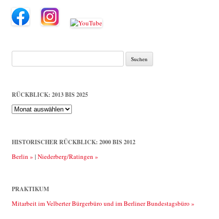
Suche
nach:
RÜCKBLICK: 2013 BIS 2025
Rückblick:
2013
bis
2025
HISTORISCHER RÜCKBLICK: 2000 BIS 2012
Berlin »
|
Niederberg/Ratingen »
PRAKTIKUM
Mitarbeit im Velberter Bürgerbüro und im Berliner Bundestagsbüro »