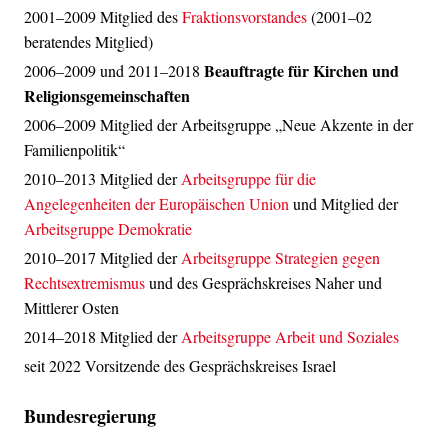
2001–2009 Mitglied des
Fraktionsvorstandes
(2001–02
beratendes Mitglied)
Beauftragte für Kirchen und
2006–2009 und 2011–2018
Religionsgemeinschaften
2006–2009 Mitglied der Arbeitsgruppe „Neue Akzente in der
Familienpolitik“
2010–2013 Mitglied der
Arbeitsgruppe für die
Angelegenheiten der Europäischen Union
und Mitglied der
Arbeitsgruppe Demokratie
2010–2017 Mitglied der
Arbeitsgruppe Strategien gegen
Rechtsextremismus
und des Gesprächskreises Naher und
Mittlerer Osten
2014–2018 Mitglied der
Arbeitsgruppe Arbeit und Soziales
seit 2022 Vorsitzende des Gesprächskreises Israel
Bundesregierung