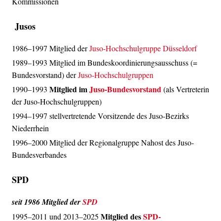
Kommissionen
Jusos
1986–1997 Mitglied der
Juso-Hochschulgruppe Düsseldorf
1989–1993 Mitglied im Bundeskoordinierungsausschuss (=
Bundesvorstand) der
Juso-Hochschulgruppen
Mitglied im
Juso-Bundesvorstand
1990–1993
(als Vertreterin
der Juso-Hochschulgruppen)
1994–1997 stellvertretende Vorsitzende des Juso-Bezirks
Niederrhein
1996–2000 Mitglied der Regionalgruppe Nahost des Juso-
Bundesverbandes
SPD
seit 1986 Mitglied der
SPD
Mitglied des
SPD-
1995–2011 und 2013–2025