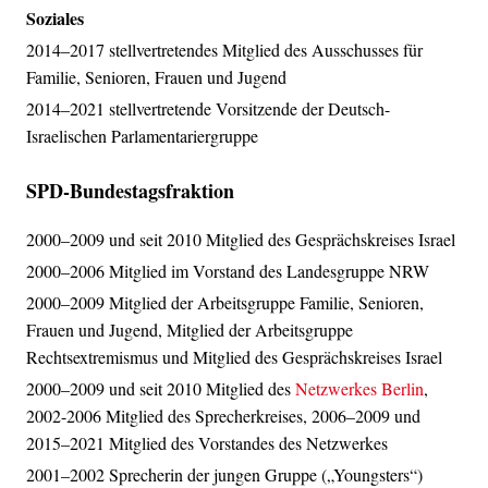
Soziales
2014–2017 stellvertretendes Mitglied des Ausschusses für
Familie, Senioren, Frauen und Jugend
2014–2021 stellvertretende Vorsitzende der Deutsch-
Israelischen Parlamentariergruppe
SPD-Bundestagsfraktion
2000–2009 und seit 2010 Mitglied des Gesprächskreises Israel
2000–2006 Mitglied im Vorstand des Landesgruppe NRW
2000–2009 Mitglied der Arbeitsgruppe Familie, Senioren,
Frauen und Jugend, Mitglied der Arbeitsgruppe
Rechtsextremismus und Mitglied des Gesprächskreises Israel
2000–2009 und seit 2010 Mitglied des
Netzwerkes Berlin
,
2002-2006 Mitglied des Sprecherkreises, 2006–2009 und
2015–2021 Mitglied des Vorstandes des Netzwerkes
2001–2002 Sprecherin der jungen Gruppe („Youngsters“)