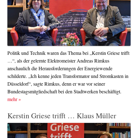
Politik und Technik waren das Thema bei „Kerstin Griese trifft
…“, als der gelernte Elektromeister Andreas Rimkus
anschaulich die Herausforderungen der Energiewende
schilderte. „Ich kenne jeden Transformator und Stromkasten in
Düsseldorf“, sagte Rimkus, denn er war vor seiner
Bundestagsmitgliedschaft bei den Stadtwerken beschäftigt.
mehr
»
Kerstin Griese trifft … Klaus Müller