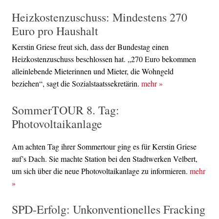
Heizkostenzuschuss: Mindestens 270
Euro pro Haushalt
Kerstin Griese freut sich, dass der Bundestag einen
Heizkostenzuschuss beschlossen hat. „270 Euro bekommen
alleinlebende Mieterinnen und Mieter, die Wohngeld
beziehen“, sagt die Sozialstaatssekretärin.
mehr
»
SommerTOUR 8. Tag:
Photovoltaikanlage
Am achten Tag ihrer Sommertour ging es für Kerstin Griese
auf’s Dach. Sie machte Station bei den Stadtwerken Velbert,
um sich über die neue Photovoltaikanlage zu informieren.
mehr
»
SPD-Erfolg: Unkonventionelles Fracking