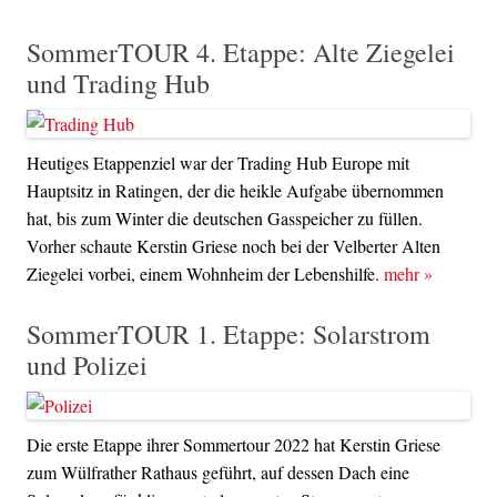
SommerTOUR 4. Etappe: Alte Ziegelei
und Trading Hub
Heutiges Etappenziel war der Trading Hub Europe mit
Hauptsitz in Ratingen, der die heikle Aufgabe übernommen
hat, bis zum Winter die deutschen Gasspeicher zu füllen.
Vorher schaute Kerstin Griese noch bei der Velberter Alten
Ziegelei vorbei, einem Wohnheim der Lebenshilfe.
mehr
»
SommerTOUR 1. Etappe: Solarstrom
und Polizei
Die erste Etappe ihrer Sommertour 2022 hat Kerstin Griese
zum Wülfrather Rathaus geführt, auf dessen Dach eine