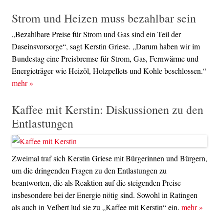
Strom und Heizen muss bezahlbar sein
„Bezahlbare Preise für Strom und Gas sind ein Teil der
Daseinsvorsorge“, sagt Kerstin Griese. „Darum haben wir im
Bundestag eine Preisbremse für Strom, Gas, Fernwärme und
Energieträger wie Heizöl, Holzpellets und Kohle beschlossen.“
mehr
»
Kaffee mit Kerstin: Diskussionen zu den
Entlastungen
Zweimal traf sich Kerstin Griese mit Bürgerinnen und Bürgern,
um die dringenden Fragen zu den Entlastungen zu
beantworten, die als Reaktion auf die steigenden Preise
insbesondere bei der Energie nötig sind. Sowohl in Ratingen
als auch in Velbert lud sie zu „Kaffee mit Kerstin“ ein.
mehr
»