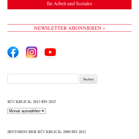
für Arbeit und Soziales
NEWSLETTER ABONNIEREN »
Suche
nach:
RÜCKBLICK: 2013 BIS 2025
Rückblick:
2013
bis
2025
HISTORISCHER RÜCKBLICK: 2000 BIS 2012