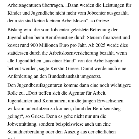
Arbeitsagenturen übertragen. „Dann werden die Leistungen für
Kinder und Jugendliche nicht mehr vom Jobcenter ausgezahlt,
denn sie sind keine kleinen Arbeitslosen“, so Griese.
Bislang wird die vom Jobcenter geleistete Betreuung der
Jugendlichen beim Berufseinstieg durch Steuern finanziert und
kostet rund 900 Millionen Euro pro Jahr. Ab 2025 werde dies
stattdessen durch die Arbeitslosenversicherung bezahlt, wenn
alle Jugendlichen „aus einer Hand“ von der Arbeitsagentur
betreut werden, sagte Kerstin Griese. Damit werde auch eine
Anforderung an den Bundeshaushalt umgesetzt.
Den Jugendberufsagenturen komme dann eine noch wichtigere
Rolle zu. „Dort treffen sich die Agentur für Arbeit,
Jugendämter und Kommunen, um die jungen Erwachsenen
wirksam unterstützen zu können, damit der Berufseinstieg
gelingt“, so Griese. Denn es gehe nicht nur um die
Jobvermittlung, sondern beispielswiese auch um eine
Schuldnerberatung oder den Auszug aus der elterlichen