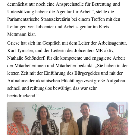
demnächst nur noch eine Ansprechstelle für Betreuung und
Unterstützung haben: die Agentur für Arbeit“, stellte die
Parlamentarische Staatssekretärin bei einem Treffen mit den
Leitungen von Jobcenter und Arbeitsagentur im Kreis
Mettmann klar.
Griese hat sich im Gespräch mit dem Leiter der Arbeitsagentur,
Karl Tymister, und der Leiterin des Jobcenters ME-aktiv,
Nathalie Schöndorf, für die kompetente und engagierte Arbeit
der Mitarbeiterinnen und Mitarbeiter bedankt. „Sie haben in der
letzten Zeit mit der Einführung des Bürgergeldes und mit der
Aufnahme der ukrainischen Flüchtlinge zwei große Aufgaben
schnell und reibungslos bewältigt, das war sehr
beeindruckend.“