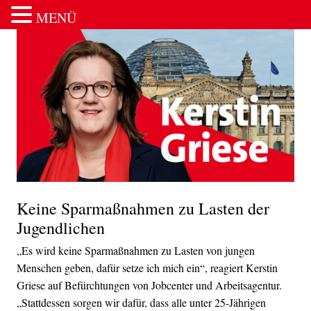
MENÜ
Zum Inhalt springen
Keine Sparmaßnahmen zu Lasten der
Jugendlichen
„Es wird keine Sparmaßnahmen zu Lasten von jungen
Menschen geben, dafür setze ich mich ein“, reagiert Kerstin
Griese auf Befürchtungen von Jobcenter und Arbeitsagentur.
„Stattdessen sorgen wir dafür, dass alle unter 25-Jährigen