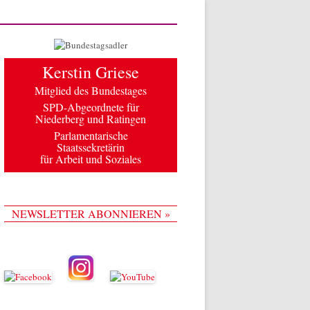
Kerstin Griese
Mitglied des Bundestages
SPD-Abgeordnete für
Niederberg und Ratingen
Parlamentarische
Staatssekretärin
für Arbeit und Soziales
NEWSLETTER ABONNIEREN »