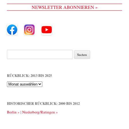
NEWSLETTER ABONNIEREN »
Suche
nach:
RÜCKBLICK: 2013 BIS 2025
Rückblick:
2013
bis
2025
HISTORISCHER RÜCKBLICK: 2000 BIS 2012
Berlin »
|
Niederberg/Ratingen »