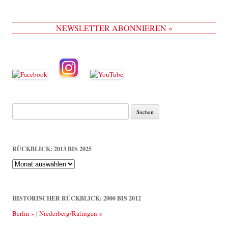
NEWSLETTER ABONNIEREN »
Suche
nach:
RÜCKBLICK: 2013 BIS 2025
Rückblick:
2013
bis
2025
HISTORISCHER RÜCKBLICK: 2000 BIS 2012
Berlin »
|
Niederberg/Ratingen »