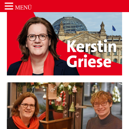
MENÜ
Zum Inhalt springen