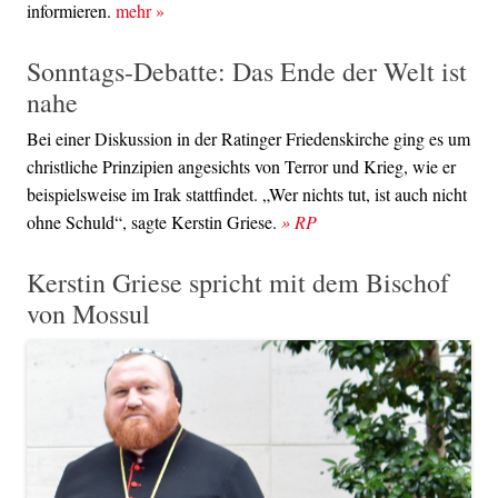
informieren.
mehr
»
Sonntags-Debatte: Das Ende der Welt ist
nahe
Bei einer Diskussion in der Ratinger Friedenskirche ging es um
christliche Prinzipien angesichts von Terror und Krieg, wie er
beispielsweise im Irak stattfindet. „Wer nichts tut, ist auch nicht
ohne Schuld“, sagte Kerstin Griese.
» RP
Kerstin Griese spricht mit dem Bischof
von Mossul