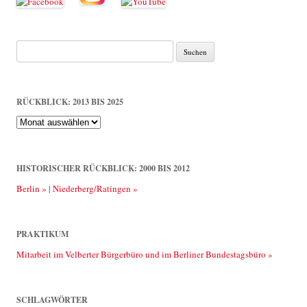
Suche
nach:
RÜCKBLICK: 2013 BIS 2025
Rückblick:
2013
bis
2025
HISTORISCHER RÜCKBLICK: 2000 BIS 2012
Berlin »
|
Niederberg/Ratingen »
PRAKTIKUM
Mitarbeit im Velberter Bürgerbüro und im Berliner Bundestagsbüro »
SCHLAGWÖRTER