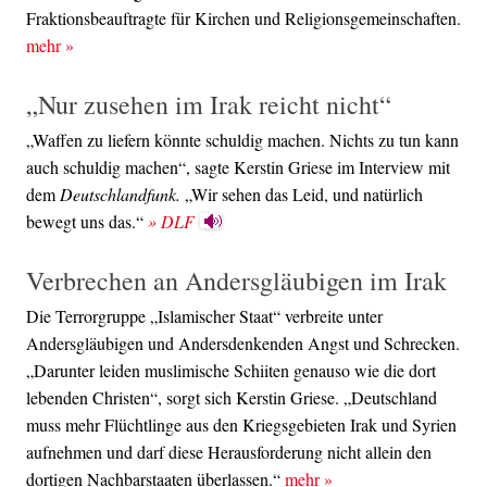
Fraktionsbeauftragte für Kirchen und Religionsgemeinschaften.
mehr
»
„Nur zusehen im Irak reicht nicht“
„Waffen zu liefern könnte schuldig machen. Nichts zu tun kann
auch schuldig machen“, sagte Kerstin Griese im Interview mit
dem
Deutschlandfunk.
„Wir sehen das Leid, und natürlich
bewegt uns das.“
» DLF
Verbrechen an Andersgläubigen im Irak
Die Terrorgruppe „Islamischer Staat“ verbreite unter
Andersgläubigen und Andersdenkenden Angst und Schrecken.
„Darunter leiden muslimische Schiiten genauso wie die dort
lebenden Christen“, sorgt sich Kerstin Griese. „Deutschland
muss mehr Flüchtlinge aus den Kriegsgebieten Irak und Syrien
aufnehmen und darf diese Herausforderung nicht allein den
dortigen Nachbarstaaten überlassen.“
mehr
»