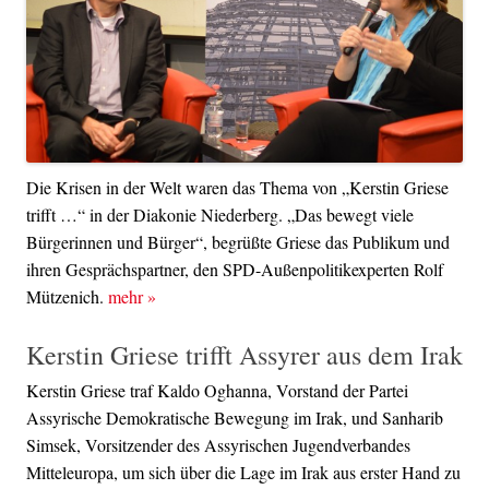
Die Krisen in der Welt waren das Thema von „Kerstin Griese
trifft …“ in der Diakonie Niederberg. „Das bewegt viele
Bürgerinnen und Bürger“, begrüßte Griese das Publikum und
ihren Gesprächspartner, den SPD-Außenpolitikexperten Rolf
Mützenich.
mehr
»
Kerstin Griese trifft Assyrer aus dem Irak
Kerstin Griese traf Kaldo Oghanna, Vorstand der Partei
Assyrische Demokratische Bewegung im Irak, und Sanharib
Simsek, Vorsitzender des Assyrischen Jugendverbandes
Mitteleuropa, um sich über die Lage im Irak aus erster Hand zu