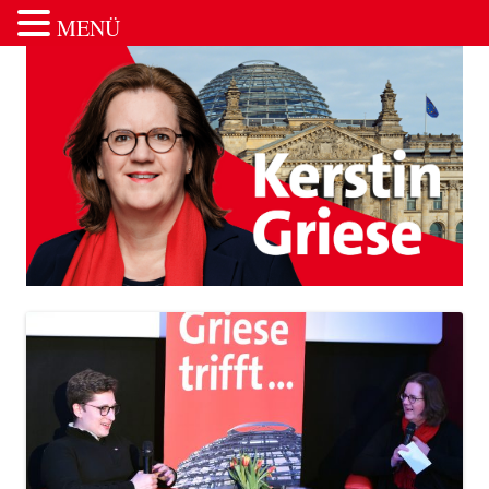
MENÜ
Zum Inhalt springen