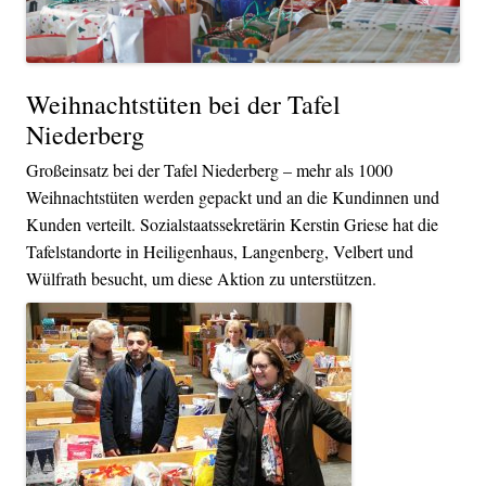
Weihnachtstüten bei der Tafel
Niederberg
Großeinsatz bei der Tafel Niederberg – mehr als 1000
Weihnachtstüten werden gepackt und an die Kundinnen und
Kunden verteilt. Sozialstaatssekretärin Kerstin Griese hat die
Tafelstandorte in Heiligenhaus, Langenberg, Velbert und
Wülfrath besucht, um diese Aktion zu unterstützen.