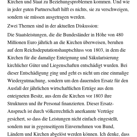
Kirchen und Staat zu Beziehungsproblemen kommen. Und wie
in jeder guten Partnerschaft hilft es nichts, sie zu verschweigen,
sondern sie müssen ausgetragen werden.
Zwei Themen sind in der aktuellen Diskussion:
Die Staatsleistungen, die die Bundesländer in Höhe von 480
Millionen Euro jährlich an die Kirchen überweisen, beruhen
auf dem Reichsdeputationshauptschluss von 1803, in dem die
Kirchen für die damalige Enteignung und Säkularisierung
kirchlicher Güter und Liegenschaften entschädigt wurden. Bei
dieser Entschädigung ging und geht es nicht um eine einmalige
Wiedergutmachung, sondern um den dauernden Ersatz für den
Ausfall der jährlichen wirtschaftlichen Erträge aus dem
enteigneten Besitz, aus dem die Kirchen vor 1803 ihre
Strukturen und ihr Personal finanzierten. Dieser Ersatz-
Anspruch ist durch völkerrechtlich anerkannte Verträge
gesichert, so dass die Leistungen nicht einfach eingestellt,
sondern nur in gegenseitigem Einvernehmen von Bund,
Ländern und Kirchen abgelöst werden können. Ich denke, dass