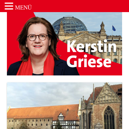
MENÜ
Zum Inhalt springen