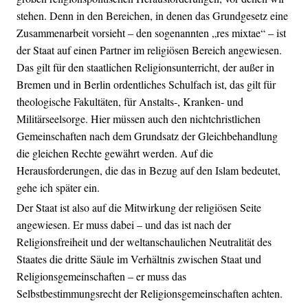
stehen. Denn in den Bereichen, in denen das Grundgesetz eine
Zusammenarbeit vorsieht – den sogenannten „res mixtae“ – ist
der Staat auf einen Partner im religiösen Bereich angewiesen.
Das gilt für den staatlichen Religionsunterricht, der außer in
Bremen und in Berlin ordentliches Schulfach ist, das gilt für
theologische Fakultäten, für Anstalts-, Kranken- und
Militärseelsorge. Hier müssen auch den nichtchristlichen
Gemeinschaften nach dem Grundsatz der Gleichbehandlung
die gleichen Rechte gewährt werden. Auf die
Herausforderungen, die das in Bezug auf den Islam bedeutet,
gehe ich später ein.
Der Staat ist also auf die Mitwirkung der religiösen Seite
angewiesen. Er muss dabei – und das ist nach der
Religionsfreiheit und der weltanschaulichen Neutralität des
Staates die dritte Säule im Verhältnis zwischen Staat und
Religionsgemeinschaften – er muss das
Selbstbestimmungsrecht der Religionsgemeinschaften achten.