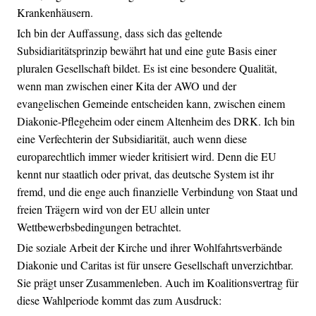
Krankenhäusern.
Ich bin der Auffassung, dass sich das geltende
Subsidiaritätsprinzip bewährt hat und eine gute Basis einer
pluralen Gesellschaft bildet. Es ist eine besondere Qualität,
wenn man zwischen einer Kita der AWO und der
evangelischen Gemeinde entscheiden kann, zwischen einem
Diakonie-Pflegeheim oder einem Altenheim des DRK. Ich bin
eine Verfechterin der Subsidiarität, auch wenn diese
europarechtlich immer wieder kritisiert wird. Denn die EU
kennt nur staatlich oder privat, das deutsche System ist ihr
fremd, und die enge auch finanzielle Verbindung von Staat und
freien Trägern wird von der EU allein unter
Wettbewerbsbedingungen betrachtet.
Die soziale Arbeit der Kirche und ihrer Wohlfahrtsverbände
Diakonie und Caritas ist für unsere Gesellschaft unverzichtbar.
Sie prägt unser Zusammenleben. Auch im Koalitionsvertrag für
diese Wahlperiode kommt das zum Ausdruck: