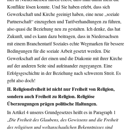
Konflikte lösen konnte. Und Sie haben erlebt, dass sich
Gewerkschaft und Kirche geeinigt haben, eine neue „soziale
Partnerschaft“ einzugehen und Tarifverhandlungen zu führen,
also quasi die Beziehung neu zu gestalten. Ich denke, das hat
Zukunft, und es kann dazu beitragen, dass in Niedersachsen
mit einem Branchentarif Soziales echte Wegmarken für bessere
Bedingungen für die soziale Arbeit gesetzt werden. Die
Gewerkschaft auf der einen und die Diakonie mit ihrer Kirche
auf der anderen Seite sind aufeinander zugegangen. Eine
Erfolgsgeschichte in der Beziehung nach schwerem Streit. Es
geht also doch!
II. Religionsfreiheit ist nicht nur Freiheit von Religion,
sondern auch Freiheit zu Religion. Religiöse
Überzeugungen prägen politische Haltungen.
In Artikel 4 unseres Grundgesetzes heißt es in Paragraph 1
„
Die Freiheit des Glaubens, des Gewissens und die Freiheit
des religiösen und weltanschaulichen Bekenntnisses sind