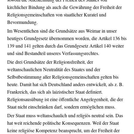
kirchlicher Bindung als auch die Gewährung der Freiheit der
Religionsgemeinschaften von staatlicher Kuratel und
Bevormundung.
Im Wesentlichen sind die Grundsätze aus Weimar in unser
heutiges Grundgesetz übernommen worden, die Artikel 136 bis
139 und 141 gelten durch das Grundgesetz Artikel 140 weiter
und sind Bestandteil unseres Verfassungsrechtes.
Die drei Grundsätze der Religionsfreiheit, der
weltanschaulichen Neutralität des Staates und der
Selbstbestimmung aller Religionsgemeinschaften gelten bis
heute. Damit hat sich Deutschland anders entwickelt, als z. B.
Frankreich, das sich als laizistischer Staat definiert.
Religionsausübung ist eine öffentliche Angelegenheit, die der
Staat nicht einschränken darf, sondern ermöglichen muss.
Der Staat muss weltanschaulich und religiös neutral sein. Das
hat weit reichende politische Konsequenzen. Weil der Staat
keine religiöse Kompetenz beansprucht, um der Freiheit der