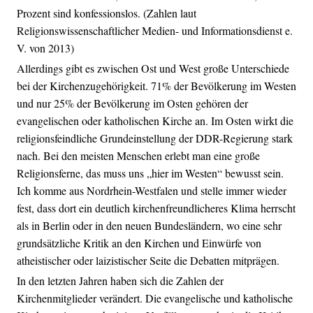
Prozent sind konfessionslos. (Zahlen laut
Religionswissenschaftlicher Medien- und Informationsdienst e.
V. von 2013)
Allerdings gibt es zwischen Ost und West große Unterschiede
bei der Kirchenzugehörigkeit. 71% der Bevölkerung im Westen
und nur 25% der Bevölkerung im Osten gehören der
evangelischen oder katholischen Kirche an. Im Osten wirkt die
religionsfeindliche Grundeinstellung der DDR-Regierung stark
nach. Bei den meisten Menschen erlebt man eine große
Religionsferne, das muss uns „hier im Westen“ bewusst sein.
Ich komme aus Nordrhein-Westfalen und stelle immer wieder
fest, dass dort ein deutlich kirchenfreundlicheres Klima herrscht
als in Berlin oder in den neuen Bundesländern, wo eine sehr
grundsätzliche Kritik an den Kirchen und Einwürfe von
atheistischer oder laizistischer Seite die Debatten mitprägen.
In den letzten Jahren haben sich die Zahlen der
Kirchenmitglieder verändert. Die evangelische und katholische