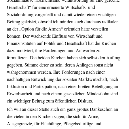
Gesellschaft“ für eine erneuerte Wirtschafts- und
Sozialordnung vorgestellt und damit wieder einen wichtigen
Beitrag geleistet, obwohl ich mir den auch durchaus radikaler
an der „Option für die Armen“ orientiert hätte vorstellen
können. Der wachsende Einfluss von Wirtschaft und
Finanzinstituten auf Politik und Gesellschaft hat die Kirchen
dazu motiviert, ihre Forderungen und Antworten zu
formulieren. Die beiden Kirchen haben sich selbst den Auftrag
gegeben, Stimme derer zu sein, deren Anliegen sonst nicht
wahrgenommen werden. Ihre Forderungen nach einer
nachhaltigen Entwicklung der sozialen Marktwirtschaft, nach
Inklusion und Partizipation, nach einer breiten Beteiligung an
Erwerbsarbeit und nach einem gesetzlichen Mindestlohn sind
ein wichtiger Beitrag zum öffentlichen Diskurs.
Ich will an dieser Stelle auch ein ganz großes Dankeschön an
die vielen in den Kirchen sagen, die sich für Arme,
Ausgegrenzte, für Flüchtlinge, Pflegebedürftige und