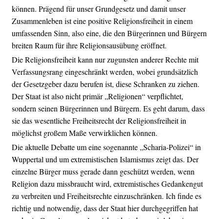
können. Prägend für unser Grundgesetz und damit unser
Zusammenleben ist eine positive Religionsfreiheit in einem
umfassenden Sinn, also eine, die den Bürgerinnen und Bürgern
breiten Raum für ihre Religionsausübung eröffnet.
Die Religionsfreiheit kann nur zugunsten anderer Rechte mit
Verfassungsrang eingeschränkt werden, wobei grundsätzlich
der Gesetzgeber dazu berufen ist, diese Schranken zu ziehen.
Der Staat ist also nicht primär „Religionen“ verpflichtet,
sondern seinen Bürgerinnen und Bürgern. Es geht darum, dass
sie das wesentliche Freiheitsrecht der Religionsfreiheit in
möglichst großem Maße verwirklichen können.
Die aktuelle Debatte um eine sogenannte „Scharia-Polizei“ in
Wuppertal und um extremistischen Islamismus zeigt das. Der
einzelne Bürger muss gerade dann geschützt werden, wenn
Religion dazu missbraucht wird, extremistisches Gedankengut
zu verbreiten und Freiheitsrechte einzuschränken. Ich finde es
richtig und notwendig, dass der Staat hier durchgegriffen hat