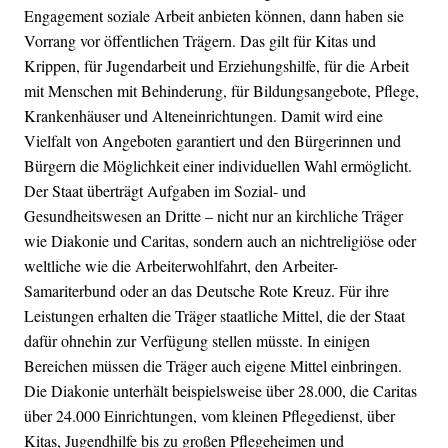
Engagement soziale Arbeit anbieten können, dann haben sie
Vorrang vor öffentlichen Trägern. Das gilt für Kitas und
Krippen, für Jugendarbeit und Erziehungshilfe, für die Arbeit
mit Menschen mit Behinderung, für Bildungsangebote, Pflege,
Krankenhäuser und Alteneinrichtungen. Damit wird eine
Vielfalt von Angeboten garantiert und den Bürgerinnen und
Bürgern die Möglichkeit einer individuellen Wahl ermöglicht.
Der Staat überträgt Aufgaben im Sozial- und
Gesundheitswesen an Dritte – nicht nur an kirchliche Träger
wie Diakonie und Caritas, sondern auch an nichtreligiöse oder
weltliche wie die Arbeiterwohlfahrt, den Arbeiter-
Samariterbund oder an das Deutsche Rote Kreuz. Für ihre
Leistungen erhalten die Träger staatliche Mittel, die der Staat
dafür ohnehin zur Verfügung stellen müsste. In einigen
Bereichen müssen die Träger auch eigene Mittel einbringen.
Die Diakonie unterhält beispielsweise über 28.000, die Caritas
über 24.000 Einrichtungen, vom kleinen Pflegedienst, über
Kitas, Jugendhilfe bis zu großen Pflegeheimen und