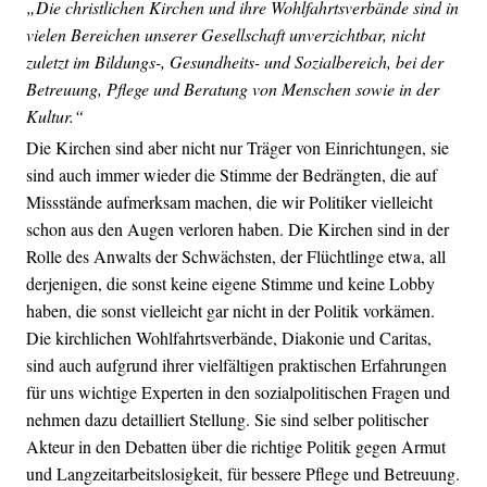
„Die christlichen Kirchen und ihre Wohlfahrtsverbände sind in
vielen Bereichen unserer Gesellschaft unverzichtbar, nicht
zuletzt im Bildungs-, Gesundheits- und Sozialbereich, bei der
Betreuung, Pflege und Beratung von Menschen sowie in der
Kultur.“
Die Kirchen sind aber nicht nur Träger von Einrichtungen, sie
sind auch immer wieder die Stimme der Bedrängten, die auf
Missstände aufmerksam machen, die wir Politiker vielleicht
schon aus den Augen verloren haben. Die Kirchen sind in der
Rolle des Anwalts der Schwächsten, der Flüchtlinge etwa, all
derjenigen, die sonst keine eigene Stimme und keine Lobby
haben, die sonst vielleicht gar nicht in der Politik vorkämen.
Die kirchlichen Wohlfahrtsverbände, Diakonie und Caritas,
sind auch aufgrund ihrer vielfältigen praktischen Erfahrungen
für uns wichtige Experten in den sozialpolitischen Fragen und
nehmen dazu detailliert Stellung. Sie sind selber politischer
Akteur in den Debatten über die richtige Politik gegen Armut
und Langzeitarbeitslosigkeit, für bessere Pflege und Betreuung.