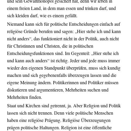
und sein Gewaltmonopol gesichert hat, denn wir leben in
einem freien Land, in dem man essen und trinken darf, und
sich kleiden darf, wie es einem gefällt.
Niemand kann sich für politische Entscheidungen einfach auf
religiöse Gründe berufen und sagen: „Hier stehe ich und kann
nicht anders“, das funktioniert nicht in der Politik, auch nicht
für Christinnen und Christen, die in politischen
Entscheidungsfunktionen sind. Im Gegenteil: „Hier stehe ich
und kann auch anders“ ist richtig. Jeder und jede muss immer
wieder den eigenen Standpunkt überprüfen, muss sich kundig
machen und sich gegebenenfalls überzeugen lassen und die
eigene Meinung ändern. Politikerinnen und Politiker müssen
diskutieren und argumentieren, Mehrheiten suchen und
Mehrheiten finden.
Staat und Kirchen sind getrennt, ja. Aber Religion und Politik
lassen sich nicht trennen. Denn viele politische Menschen
haben eine religiöse Prägung. Religiöse Überzeugungen
prägen politische Haltungen. Religion ist eine öffentliche