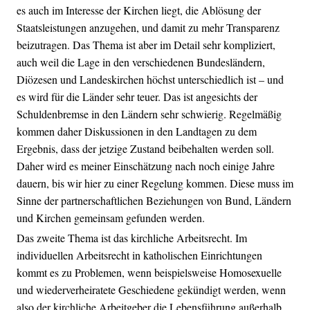
es auch im Interesse der Kirchen liegt, die Ablösung der
Staatsleistungen anzugehen, und damit zu mehr Transparenz
beizutragen. Das Thema ist aber im Detail sehr kompliziert,
auch weil die Lage in den verschiedenen Bundesländern,
Diözesen und Landeskirchen höchst unterschiedlich ist – und
es wird für die Länder sehr teuer. Das ist angesichts der
Schuldenbremse in den Ländern sehr schwierig. Regelmäßig
kommen daher Diskussionen in den Landtagen zu dem
Ergebnis, dass der jetzige Zustand beibehalten werden soll.
Daher wird es meiner Einschätzung nach noch einige Jahre
dauern, bis wir hier zu einer Regelung kommen. Diese muss im
Sinne der partnerschaftlichen Beziehungen von Bund, Ländern
und Kirchen gemeinsam gefunden werden.
Das zweite Thema ist das kirchliche Arbeitsrecht. Im
individuellen Arbeitsrecht in katholischen Einrichtungen
kommt es zu Problemen, wenn beispielsweise Homosexuelle
und wiederverheiratete Geschiedene gekündigt werden, wenn
also der kirchliche Arbeitgeber die Lebensführung außerhalb