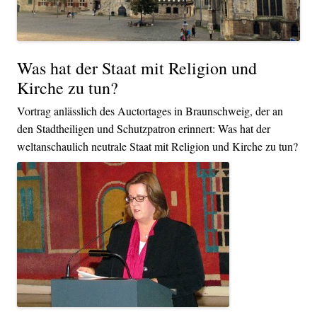
Was hat der Staat mit Religion und
Kirche zu tun?
Vortrag anlässlich des Auctortages in Braunschweig, der an
den Stadtheiligen und Schutzpatron erinnert: Was hat der
weltanschaulich neutrale Staat mit Religion und Kirche zu tun?