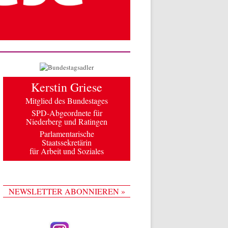
Kerstin Griese
Mitglied des Bundestages
SPD-Abgeordnete für
Niederberg und Ratingen
Parlamentarische
Staatssekretärin
für Arbeit und Soziales
NEWSLETTER ABONNIEREN »