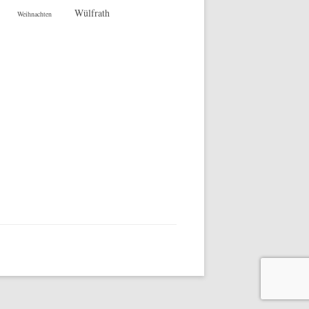
Wülfrath
Weihnachten