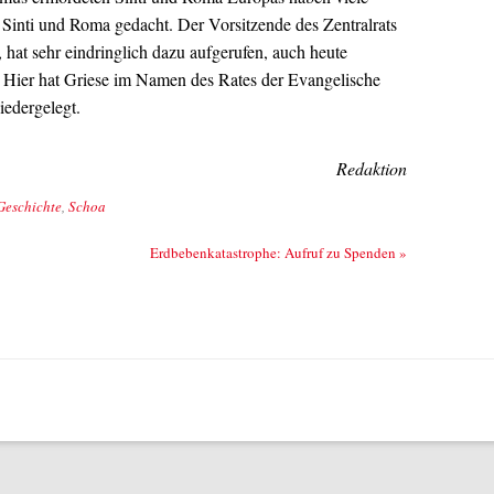
Sinti und Roma gedacht. Der Vorsitzende des Zentralrats
hat sehr eindringlich dazu aufgerufen, auch heute
 Hier hat Griese im Namen des Rates der Evangelische
edergelegt.
Redaktion
Geschichte
,
Schoa
Erdbebenkatastrophe: Aufruf zu Spenden
»