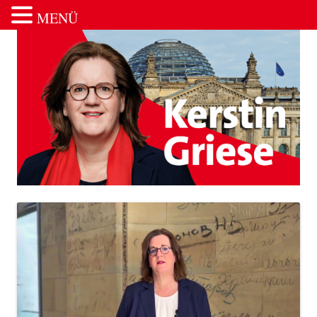
MENÜ
Zum Inhalt springen