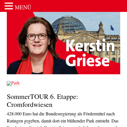
MENÜ
Zum Inhalt springen
SommerTOUR 6. Etappe:
Cromfordwiesen
428.000 Euro hat die Bundesregierung als Fördermittel nach
Ratingen gegeben, damit dort ein blühender Park entsteht. Das