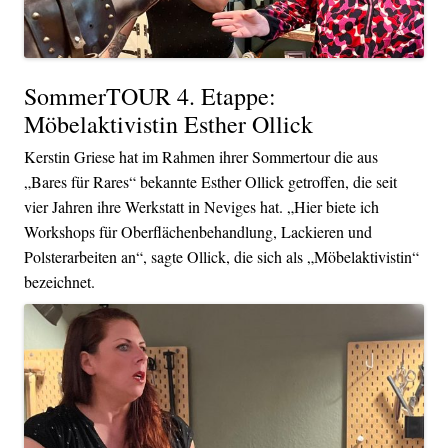
SommerTOUR 4. Etappe:
Möbelaktivistin Esther Ollick
Kerstin Griese hat im Rahmen ihrer Sommertour die aus
„Bares für Rares“ bekannte Esther Ollick getroffen, die seit
vier Jahren ihre Werkstatt in Neviges hat. „Hier biete ich
Workshops für Oberflächenbehandlung, Lackieren und
Polsterarbeiten an“, sagte Ollick, die sich als „Möbelaktivistin“
bezeichnet.