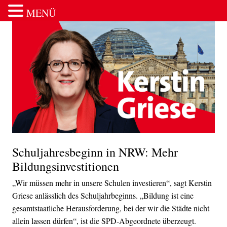
MENÜ
Zum Inhalt springen
Schuljahresbeginn in NRW: Mehr
Bildungsinvestitionen
„Wir müssen mehr in unsere Schulen investieren“, sagt Kerstin
Griese anlässlich des Schuljahrbeginns. „Bildung ist eine
gesamtstaatliche Herausforderung, bei der wir die Städte nicht
allein lassen dürfen“, ist die SPD-Abgeordnete überzeugt.