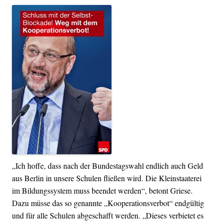
„Ich hoffe, dass nach der Bundestagswahl endlich auch Geld
aus Berlin in unsere Schulen fließen wird. Die Kleinstaaterei
im Bildungssystem muss beendet werden“, betont Griese.
Dazu müsse das so genannte „Kooperationsverbot“ endgültig
und für alle Schulen abgeschafft werden. „Dieses verbietet es