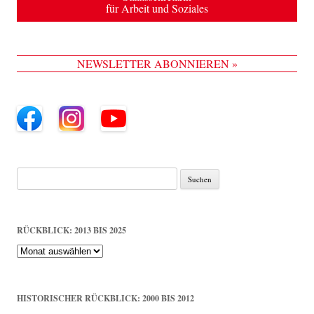
für Arbeit und Soziales
NEWSLETTER ABONNIEREN »
Suche
nach:
RÜCKBLICK: 2013 BIS 2025
Rückblick:
2013
bis
2025
HISTORISCHER RÜCKBLICK: 2000 BIS 2012