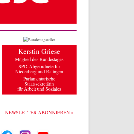
Kerstin Griese
Mitglied des Bundestages
SPD-Abgeordnete für
Niederberg und Ratingen
Parlamentarische
Staatssekretärin
für Arbeit und Soziales
NEWSLETTER ABONNIEREN »