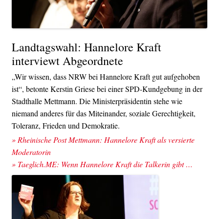
Landtagswahl: Hannelore Kraft
interviewt Abgeordnete
„Wir wissen, dass NRW bei Hannelore Kraft gut aufgehoben
ist“, betonte Kerstin Griese bei einer SPD-Kundgebung in der
Stadthalle Mettmann. Die Ministerpräsidentin stehe wie
niemand anderes für das Miteinander, soziale Gerechtigkeit,
Toleranz, Frieden und Demokratie.
» Rheinische Post Mettmann: Hannelore Kraft als versierte
Moderatorin
» Taeglich.ME: Wenn Hannelore Kraft die Talkerin gibt …