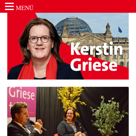
MENÜ
Zum Inhalt springen