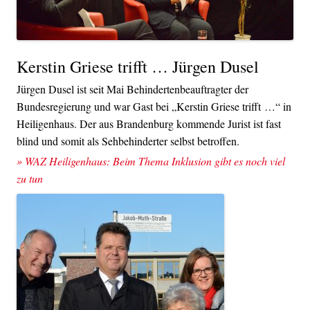
Kerstin Griese trifft … Jürgen Dusel
Jürgen Dusel ist seit Mai Behindertenbeauftragter der
Bundesregierung und war Gast bei „Kerstin Griese trifft …“ in
Heiligenhaus. Der aus Brandenburg kommende Jurist ist fast
blind und somit als Sehbehinderter selbst betroffen.
» WAZ Heiligenhaus: Beim Thema Inklusion gibt es noch viel
zu tun