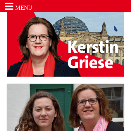
MENÜ
Zum Inhalt springen