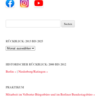
Suche
nach:
RÜCKBLICK: 2013 BIS 2025
Rückblick:
2013
bis
2025
HISTORISCHER RÜCKBLICK: 2000 BIS 2012
Berlin »
|
Niederberg/Ratingen »
PRAKTIKUM
Mitarbeit im Velberter Bürgerbüro und im Berliner Bundestagsbüro »