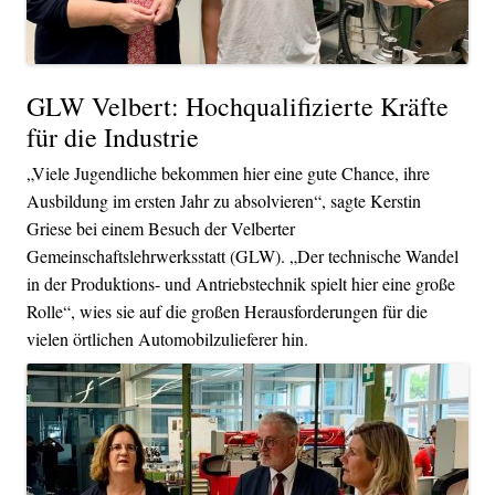
GLW Velbert: Hochqualifizierte Kräfte
für die Industrie
„Viele Jugendliche bekommen hier eine gute Chance, ihre
Ausbildung im ersten Jahr zu absolvieren“, sagte Kerstin
Griese bei einem Besuch der Velberter
Gemeinschaftslehrwerksstatt (GLW). „Der technische Wandel
in der Produktions- und Antriebstechnik spielt hier eine große
Rolle“, wies sie auf die großen Herausforderungen für die
vielen örtlichen Automobilzulieferer hin.