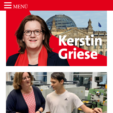
MENÜ
Zum Inhalt springen