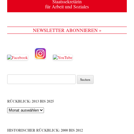
Staatssekretärin
für Arbeit und Soziales
NEWSLETTER ABONNIEREN »
Suche
nach:
RÜCKBLICK: 2013 BIS 2025
Rückblick:
2013
bis
2025
HISTORISCHER RÜCKBLICK: 2000 BIS 2012