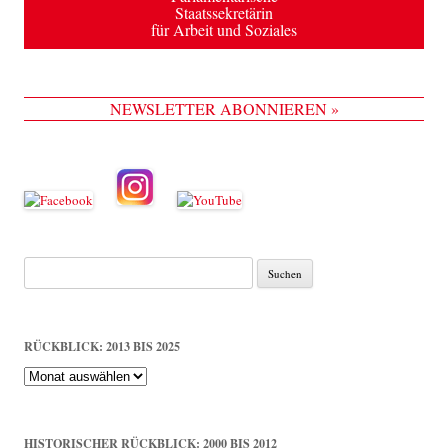
Staatssekretärin
für Arbeit und Soziales
NEWSLETTER ABONNIEREN »
Suche
nach:
RÜCKBLICK: 2013 BIS 2025
Rückblick:
2013
bis
2025
HISTORISCHER RÜCKBLICK: 2000 BIS 2012