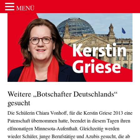
MENÜ
Zum Inhalt springen
Weitere „Botschafter Deutschlands“
gesucht
Die Schülerin Chiara Vonhoff, für die Kerstin Griese 2013 eine
Patenschaft übernommen hatte, beendet in diesem Tagen ihren
elfmonatigen Minnesota-Aufenthalt. Gleichzeitig werden
wieder Schüler, junge Berufstätige und Azubis gesucht, die ab