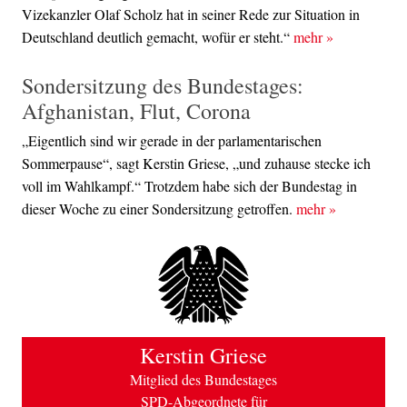
Vizekanzler Olaf Scholz hat in seiner Rede zur Situation in
Deutschland deutlich gemacht, wofür er steht.“
mehr
»
Sondersitzung des Bundestages:
Afghanistan, Flut, Corona
„Eigentlich sind wir gerade in der parlamentarischen
Sommerpause“, sagt Kerstin Griese, „und zuhause stecke ich
voll im Wahlkampf.“ Trotzdem habe sich der Bundestag in
dieser Woche zu einer Sondersitzung getroffen.
mehr
»
Kerstin Griese
Mitglied des Bundestages
SPD-Abgeordnete für