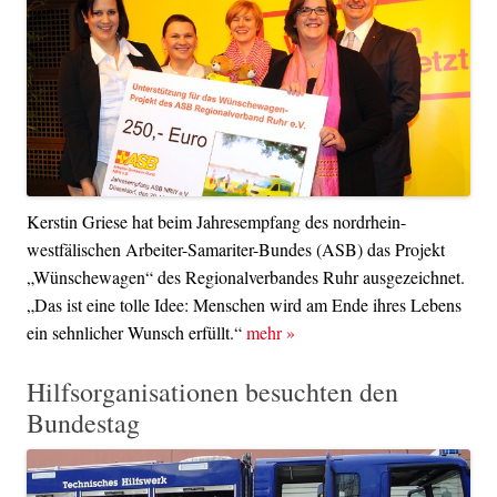
Kerstin Griese hat beim Jahresempfang des nordrhein-
westfälischen Arbeiter-Samariter-Bundes (ASB) das Projekt
„Wünschewagen“ des Regionalverbandes Ruhr ausgezeichnet.
„Das ist eine tolle Idee: Menschen wird am Ende ihres Lebens
ein sehnlicher Wunsch erfüllt.“
mehr
»
Hilfsorganisationen besuchten den
Bundestag