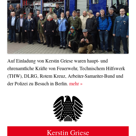
Auf Einladung von Kerstin Griese waren haupt- und
ehrenamtliche Kräfte von Feuerwehr, Technischem Hilfswerk
(THW), DLRG, Rotem Kreuz, Arbeiter-Samariter-Bund und
der Polizei zu Besuch in Berlin.
mehr
»
Kerstin Griese