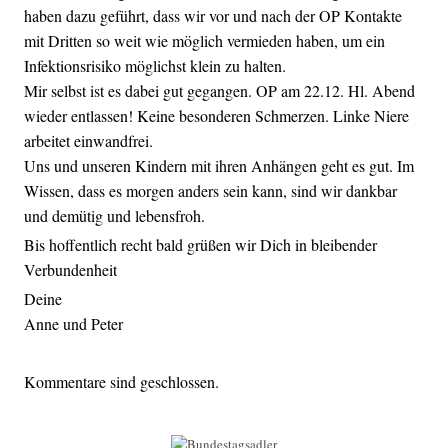
haben dazu geführt, dass wir vor und nach der OP Kontakte
mit Dritten so weit wie möglich vermieden haben, um ein
Infektionsrisiko möglichst klein zu halten.
Mir selbst ist es dabei gut gegangen. OP am 22.12. Hl. Abend
wieder entlassen! Keine besonderen Schmerzen. Linke Niere
arbeitet einwandfrei.
Uns und unseren Kindern mit ihren Anhängen geht es gut. Im
Wissen, dass es morgen anders sein kann, sind wir dankbar
und demütig und lebensfroh.
Bis hoffentlich recht bald grüßen wir Dich in bleibender
Verbundenheit
Deine
Anne und Peter
Kommentare sind geschlossen.