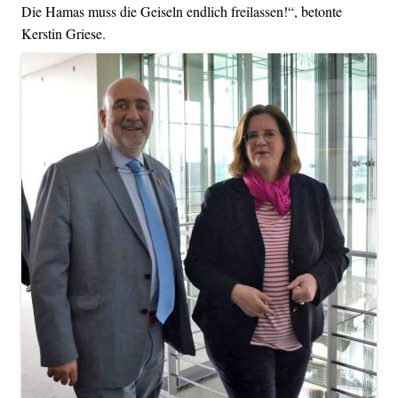
Die Hamas muss die Geiseln endlich freilassen!“, betonte
Kerstin Griese.