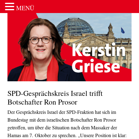
MENÜ
Zum Inhalt springen
SPD-Gesprächskreis Israel trifft
Botschafter Ron Prosor
Der Gesprächskreis Israel der SPD-Fraktion hat sich im
Bundestag mit dem israelischen Botschafter Ron Prosor
getroffen, um über die Situation nach dem Massaker der
Hamas am 7. Oktober zu sprechen. „Unsere Position ist klar: