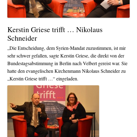
Kerstin Griese trifft … Nikolaus
Schneider
„Die Entscheidung, dem Syrien-Mandat zuzustimmen, ist mir
sehr schwer gefallen, sagte Kerstin Griese, die direkt von der
Bundestagsabstimmung in Berlin nach Velbert gereist war. Sie
hatte den evangelischen Kirchenmann Nikolaus Schneider zu
„Kerstin Griese trifft …“ eingeladen.