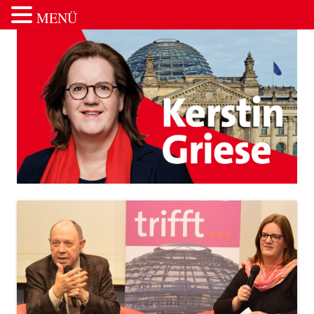
MENÜ
Zum Inhalt springen