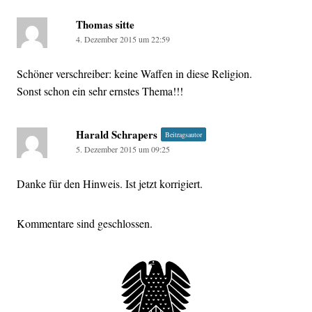
Thomas sitte
4. Dezember 2015 um 22:59
Schöner verschreiber: keine Waffen in diese Religion.
Sonst schon ein sehr ernstes Thema!!!
Harald Schrapers
Beitragsautor
5. Dezember 2015 um 09:25
Danke für den Hinweis. Ist jetzt korrigiert.
Kommentare sind geschlossen.