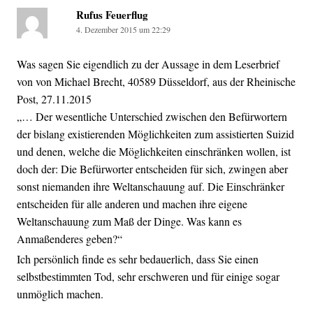
Rufus Feuerflug
4. Dezember 2015 um 22:29
Was sagen Sie eigendlich zu der Aussage in dem Leserbrief
von von Michael Brecht, 40589 Düsseldorf, aus der Rheinische
Post, 27.11.2015
„… Der wesentliche Unterschied zwischen den Befürwortern
der bislang existierenden Möglichkeiten zum assistierten Suizid
und denen, welche die Möglichkeiten einschränken wollen, ist
doch der: Die Befürworter entscheiden für sich, zwingen aber
sonst niemanden ihre Weltanschauung auf. Die Einschränker
entscheiden für alle anderen und machen ihre eigene
Weltanschauung zum Maß der Dinge. Was kann es
Anmaßenderes geben?“
Ich persönlich finde es sehr bedauerlich, dass Sie einen
selbstbestimmten Tod, sehr erschweren und für einige sogar
unmöglich machen.