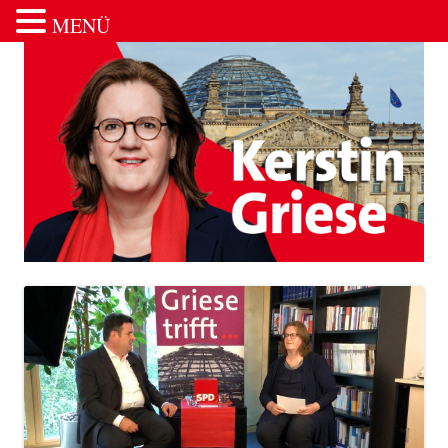
MENÜ
Zum Inhalt springen