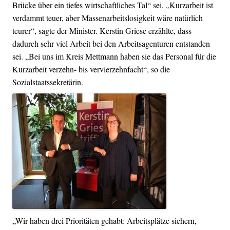
Brücke über ein tiefes wirtschaftliches Tal“ sei. „Kurzarbeit ist
verdammt teuer, aber Massenarbeitslosigkeit wäre natürlich
teurer“, sagte der Minister. Kerstin Griese erzählte, dass
dadurch sehr viel Arbeit bei den Arbeitsagenturen entstanden
sei. „Bei uns im Kreis Mettmann haben sie das Personal für die
Kurzarbeit verzehn- bis vervierzehnfacht“, so die
Sozialstaatssekretärin.
„Wir haben drei Prioritäten gehabt: Arbeitsplätze sichern,