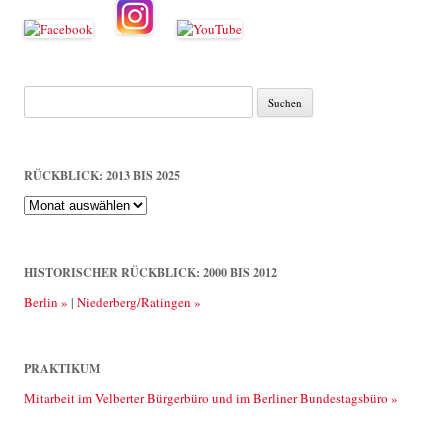
Suche
nach:
RÜCKBLICK: 2013 BIS 2025
Rückblick:
2013
bis
2025
HISTORISCHER RÜCKBLICK: 2000 BIS 2012
Berlin »
|
Niederberg/Ratingen »
PRAKTIKUM
Mitarbeit im Velberter Bürgerbüro und im Berliner Bundestagsbüro »