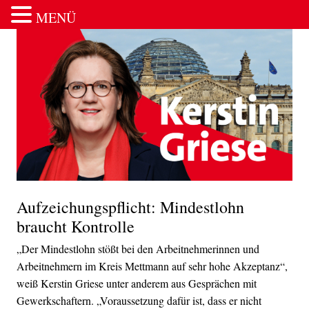
MENÜ
Zum Inhalt springen
Aufzeichungspflicht: Mindestlohn
braucht Kontrolle
„Der Mindestlohn stößt bei den Arbeitnehmerinnen und
Arbeitnehmern im Kreis Mettmann auf sehr hohe Akzeptanz“,
weiß Kerstin Griese unter anderem aus Gesprächen mit
Gewerkschaftern. „Voraussetzung dafür ist, dass er nicht