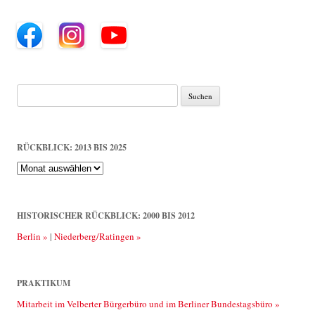
Suche
nach:
RÜCKBLICK: 2013 BIS 2025
Rückblick:
2013
bis
2025
HISTORISCHER RÜCKBLICK: 2000 BIS 2012
Berlin »
|
Niederberg/Ratingen »
PRAKTIKUM
Mitarbeit im Velberter Bürgerbüro und im Berliner Bundestagsbüro »