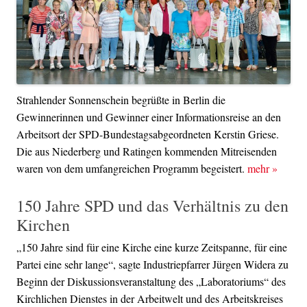
Strahlender Sonnenschein begrüßte in Berlin die
Gewinnerinnen und Gewinner einer Informationsreise an den
Arbeitsort der SPD-Bundestagsabgeordneten Kerstin Griese.
Die aus Niederberg und Ratingen kommenden Mitreisenden
waren von dem umfangreichen Programm begeistert.
mehr
»
150 Jahre SPD und das Verhältnis zu den
Kirchen
„150 Jahre sind für eine Kirche eine kurze Zeitspanne, für eine
Partei eine sehr lange“, sagte Industriepfarrer Jürgen Widera zu
Beginn der Diskussionsveranstaltung des „Laboratoriums“ des
Kirchlichen Dienstes in der Arbeitwelt und des Arbeitskreises