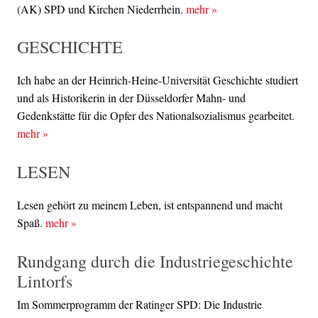
(AK) SPD und Kirchen Niederrhein.
mehr
»
GESCHICHTE
Ich habe an der Heinrich-Heine-Universität Geschichte studiert
und als Historikerin in der Düsseldorfer Mahn- und
Gedenkstätte für die Opfer des Nationalsozialismus gearbeitet.
mehr
»
LESEN
Lesen gehört zu meinem Leben, ist entspannend und macht
Spaß.
mehr
»
Rundgang durch die Industriegeschichte
Lintorfs
Im Sommerprogramm der Ratinger SPD: Die Industrie