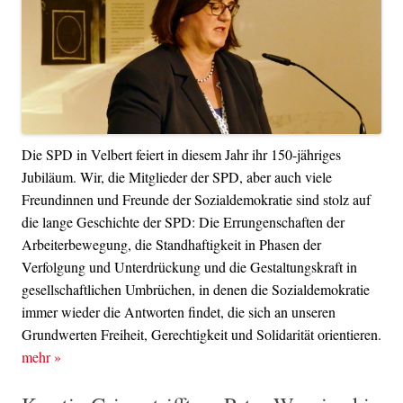
Die SPD in Velbert feiert in diesem Jahr ihr 150-jähriges
Jubiläum. Wir, die Mitglieder der SPD, aber auch viele
Freundinnen und Freunde der Sozialdemokratie sind stolz auf
die lange Geschichte der SPD: Die Errungenschaften der
Arbeiterbewegung, die Standhaftigkeit in Phasen der
Verfolgung und Unterdrückung und die Gestaltungskraft in
gesellschaftlichen Umbrüchen, in denen die Sozialdemokratie
immer wieder die Antworten findet, die sich an unseren
Grundwerten Freiheit, Gerechtigkeit und Solidarität orientieren.
mehr
»