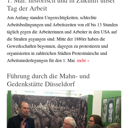
1. Mai: historisch und in Zukunft unser
Tag der Arbeit
Am Anfang standen Ungerechtigkeiten, schlechte
Arbeitsbedingungen und Arbeitszeiten von elf bis 13 Stunden
täglich gegen die Arbeiterinnen und Arbeiter in den USA auf
die Straßen gegangen sind. Mitte der 1880er haben die
Gewerkschaften begonnen, dagegen zu protestieren und
organisierten in zahlreichen Städten Protestmärsche und
Arbeitsniederlegungen für den 1. Mai.
mehr
»
Führung durch die Mahn- und
Gedenkstätte Düsseldorf