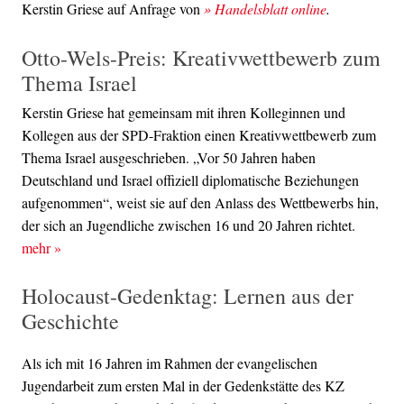
Kerstin Griese auf Anfrage von
» Handelsblatt online
.
Otto-Wels-Preis: Kreativwettbewerb zum
Thema Israel
Kerstin Griese hat gemeinsam mit ihren Kolleginnen und
Kollegen aus der SPD-Fraktion einen Kreativwettbewerb zum
Thema Israel ausgeschrieben. „Vor 50 Jahren haben
Deutschland und Israel offiziell diplomatische Beziehungen
aufgenommen“, weist sie auf den Anlass des Wettbewerbs hin,
der sich an Jugendliche zwischen 16 und 20 Jahren richtet.
mehr
»
Holocaust-Gedenktag: Lernen aus der
Geschichte
Als ich mit 16 Jahren im Rahmen der evangelischen
Jugendarbeit zum ersten Mal in der Gedenkstätte des KZ