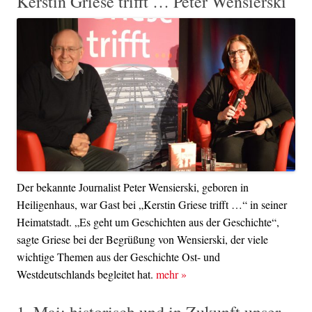
Kerstin Griese trifft … Peter Wensierski
Der bekannte Journalist Peter Wensierski, geboren in
Heiligenhaus, war Gast bei „Kerstin Griese trifft …“ in seiner
Heimatstadt. „Es geht um Geschichten aus der Geschichte“,
sagte Griese bei der Begrüßung von Wensierski, der viele
wichtige Themen aus der Geschichte Ost- und
Westdeutschlands begleitet hat.
mehr
»