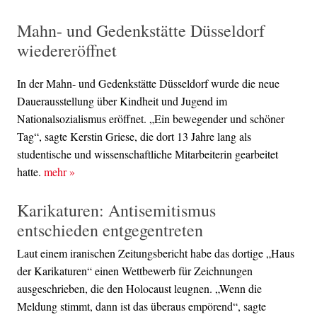
Mahn- und Gedenkstätte Düsseldorf
wiedereröffnet
In der Mahn- und Gedenkstätte Düsseldorf wurde die neue
Dauerausstellung über Kindheit und Jugend im
Nationalsozialismus eröffnet. „Ein bewegender und schöner
Tag“, sagte Kerstin Griese, die dort 13 Jahre lang als
studentische und wissenschaftliche Mitarbeiterin gearbeitet
hatte.
mehr
»
Karikaturen: Antisemitismus
entschieden entgegentreten
Laut einem iranischen Zeitungsbericht habe das dortige „Haus
der Karikaturen“ einen Wettbewerb für Zeichnungen
ausgeschrieben, die den Holocaust leugnen. „Wenn die
Meldung stimmt, dann ist das überaus empörend“, sagte