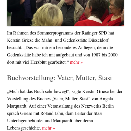
Im Rahmen des Sommerprogramms der ‪‎Ratinger SPD hat
Kerstin Griese die Mahn- und Gedenkstätte Düsseldorf
besucht. „Das war mir ein besonderes Anliegen, denn die
Gedenkstätte habe ich mit aufgebaut und von 1987 bis 2000
dort mit viel Herzblut gearbeitet.“
mehr
»
Buchvorstellung: Vater, Mutter, Stasi
„Mich hat das Buch sehr bewegt“, sagte Kerstin Griese bei der
Vorstellung des Buches „Vater, Mutter, Stasi“ von Angela
Marquardt. Auf einer Veranstaltung des Netzwerks Berlin
sprach Griese mit Roland Jahn, dem Leiter der Stasi-
Unterlagenbehörde, und Marquardt über deren
Lebensgeschichte.
mehr
»