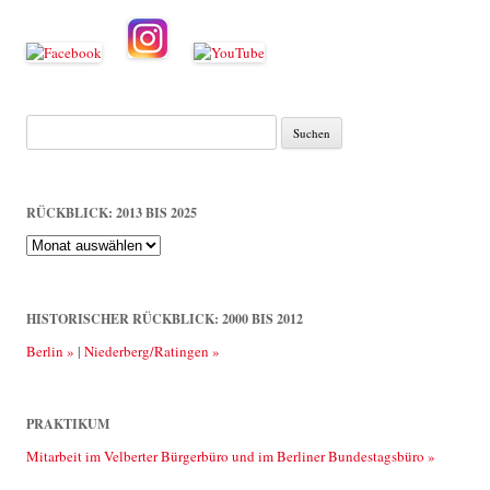
Suche
nach:
RÜCKBLICK: 2013 BIS 2025
Rückblick:
2013
bis
2025
HISTORISCHER RÜCKBLICK: 2000 BIS 2012
Berlin »
|
Niederberg/Ratingen »
PRAKTIKUM
Mitarbeit im Velberter Bürgerbüro und im Berliner Bundestagsbüro »