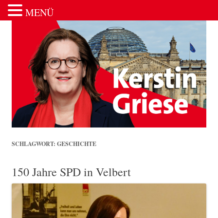
MENÜ
Zum Inhalt springen
SCHLAGWORT:
GESCHICHTE
150 Jahre SPD in Velbert