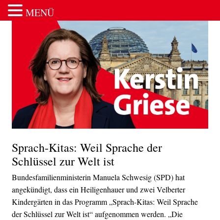
MENÜ
Zum Inhalt springen
Sprach-Kitas: Weil Sprache der
Schlüssel zur Welt ist
Bundesfamilienministerin Manuela Schwesig (SPD) hat
angekündigt, dass ein Heiligenhauer und zwei Velberter
Kindergärten in das Programm „Sprach-Kitas: Weil Sprache
der Schlüssel zur Welt ist“ aufgenommen werden. „Die